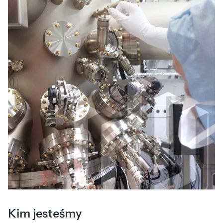
Kim jesteśmy