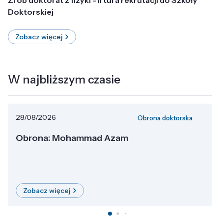
Doktorskiej
Zobacz więcej
W najbliższym czasie
28/08/2026
Obrona doktorska
Obrona: Mohammad Azam
Zobacz więcej