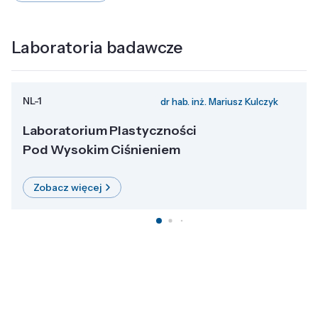
Laboratoria badawcze
NL-1
dr hab. inż. Mariusz Kulczyk
Laboratorium Plastyczności
Pod Wysokim Ciśnieniem
Zobacz więcej