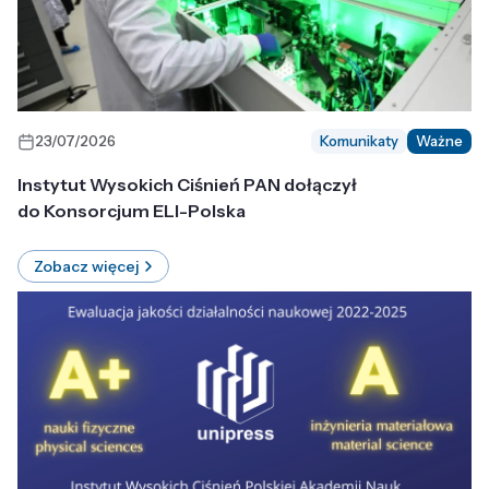
23/07/2026
Komunikaty
Ważne
Instytut Wysokich Ciśnień PAN dołączył
do Konsorcjum ELI-Polska
Zobacz więcej