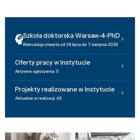
Szkoła doktorska Warsaw-4-PhD
Rekrutacja otwarta od 24 lipca do 7 sierpnia 2026
Oferty pracy w Instytucie
Aktywne ogłoszenia: 0
Projekty realizowane w Instytucie
Aktualnie w realizacji: 43