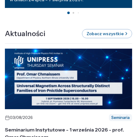
Aktualności
Zobacz wszystkie
03/08/2026
Seminaria
Seminarium Instytutowe - 1 września 2026 - prof.