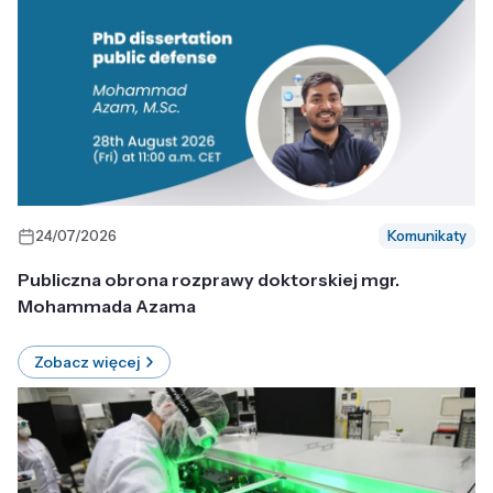
24/07/2026
Komunikaty
Publiczna obrona rozprawy doktorskiej mgr.
Mohammada Azama
Zobacz więcej