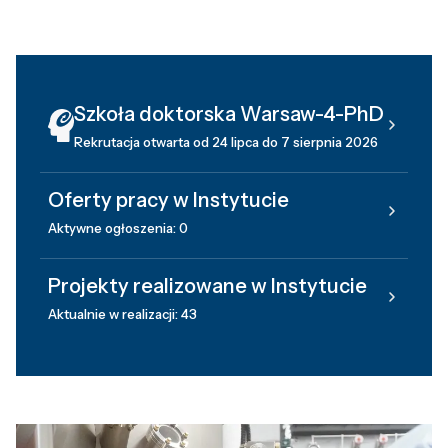
Szkoła doktorska Warsaw-4-PhD
Rekrutacja otwarta od 24 lipca do 7 sierpnia 2026
Oferty pracy w Instytucie
Aktywne ogłoszenia: 0
Projekty realizowane w Instytucie
Aktualnie w realizacji: 43