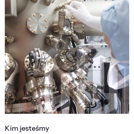
Kim jesteśmy