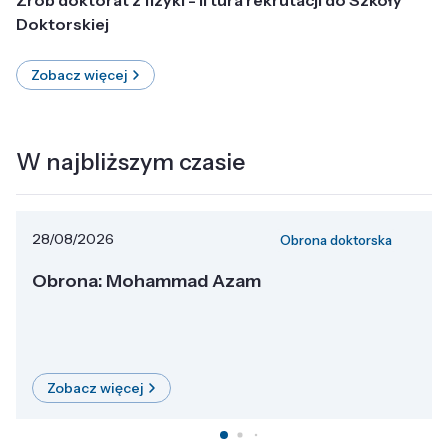
Doktorskiej
Zobacz więcej
W najbliższym czasie
28/08/2026
Obrona doktorska
Obrona: Mohammad Azam
Zobacz więcej