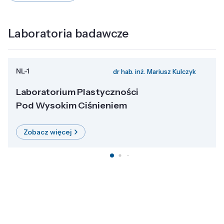
Laboratoria badawcze
NL-1
dr hab. inż. Mariusz Kulczyk
Laboratorium Plastyczności
Pod Wysokim Ciśnieniem
Zobacz więcej