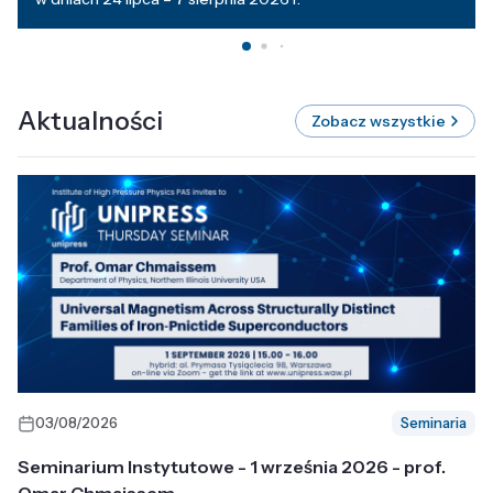
Aktualności
Zobacz wszystkie
03/08/2026
Seminaria
Seminarium Instytutowe - 1 września 2026 - prof.