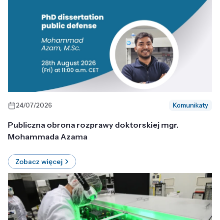
24/07/2026
Komunikaty
Publiczna obrona rozprawy doktorskiej mgr.
Mohammada Azama
Zobacz więcej