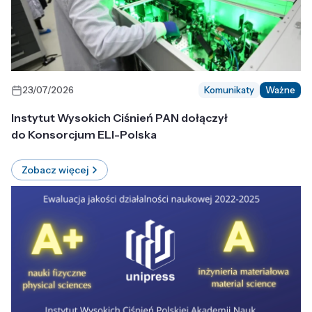
23/07/2026
Komunikaty
Ważne
Instytut Wysokich Ciśnień PAN dołączył
do Konsorcjum ELI-Polska
Zobacz więcej