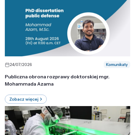
24/07/2026
Komunikaty
Publiczna obrona rozprawy doktorskiej mgr.
Mohammada Azama
Zobacz więcej