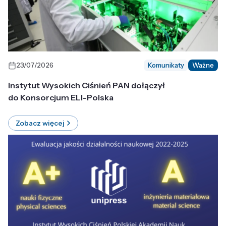
23/07/2026
Komunikaty
Ważne
Instytut Wysokich Ciśnień PAN dołączył
do Konsorcjum ELI-Polska
Zobacz więcej