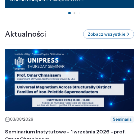
Aktualności
Zobacz wszystkie
03/08/2026
Seminaria
Seminarium Instytutowe - 1 września 2026 - prof.