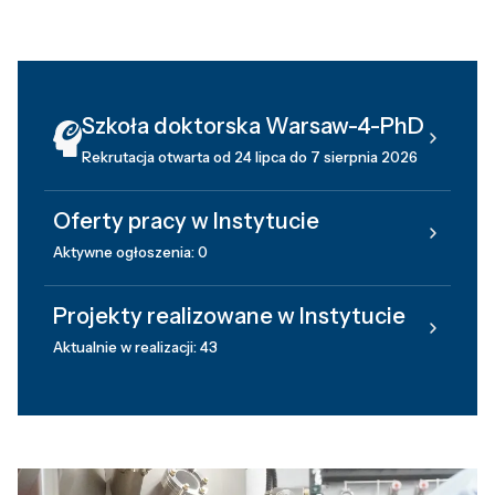
Szkoła doktorska Warsaw-4-PhD
Rekrutacja otwarta od 24 lipca do 7 sierpnia 2026
Oferty pracy w Instytucie
Aktywne ogłoszenia: 0
Projekty realizowane w Instytucie
Aktualnie w realizacji: 43