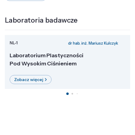
Laboratoria badawcze
NL-1
dr hab. inż. Mariusz Kulczyk
Laboratorium Plastyczności
Pod Wysokim Ciśnieniem
Zobacz więcej