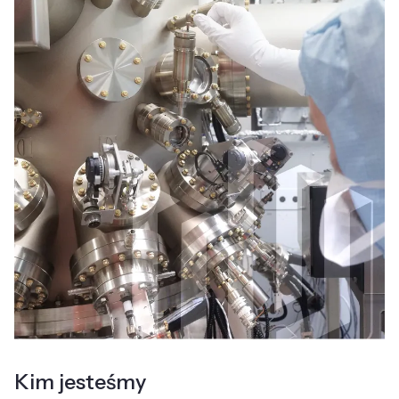
Kim jesteśmy