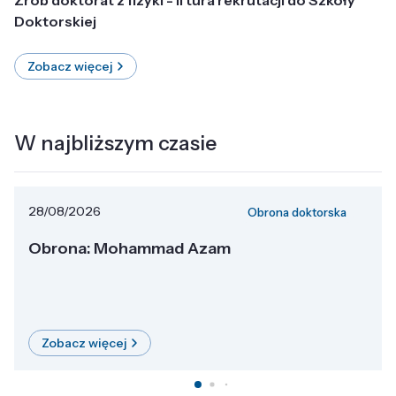
Doktorskiej
Zobacz więcej
W najbliższym czasie
28/08/2026
Obrona doktorska
Obrona: Mohammad Azam
Zobacz więcej