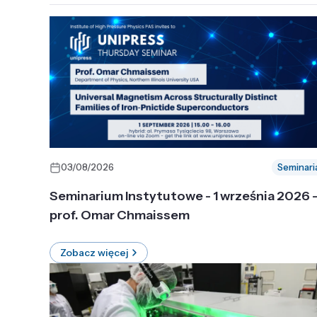
03/08/2026
Seminari
Seminarium Instytutowe - 1 września 2026 
prof. Omar Chmaissem
Zobacz więcej