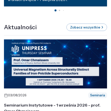
Aktualności
Zobacz wszystkie
03/08/2026
Seminaria
Seminarium Instytutowe - 1 września 2026 - prof.