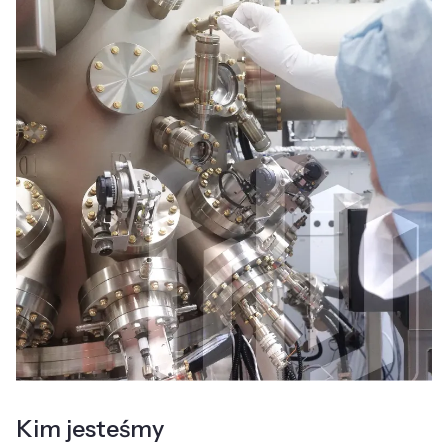
Kim jesteśmy