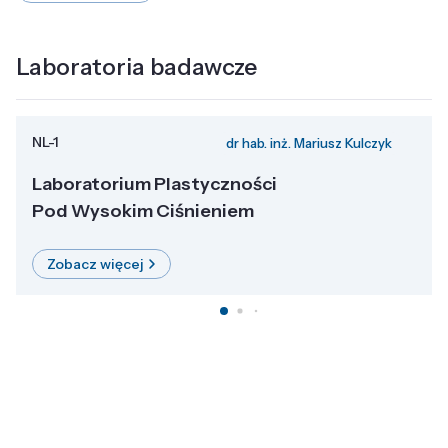
Laboratoria badawcze
NL-1
dr hab. inż. Mariusz Kulczyk
Laboratorium Plastyczności
Pod Wysokim Ciśnieniem
Zobacz więcej