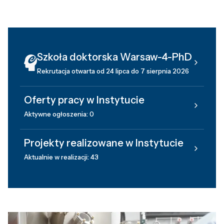
Szkoła doktorska Warsaw-4-PhD
Rekrutacja otwarta od 24 lipca do 7 sierpnia 2026
Oferty pracy w Instytucie
Aktywne ogłoszenia: 0
Projekty realizowane w Instytucie
Aktualnie w realizacji: 43