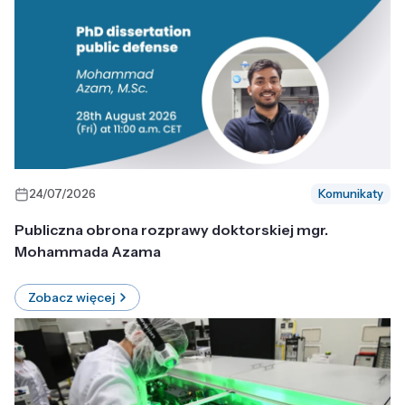
24/07/2026
Komunikaty
Publiczna obrona rozprawy doktorskiej mgr.
Mohammada Azama
Zobacz więcej