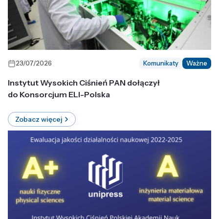
23/07/2026
Komunikaty
Ważne
Instytut Wysokich Ciśnień PAN dołączył
do Konsorcjum ELI-Polska
Zobacz więcej