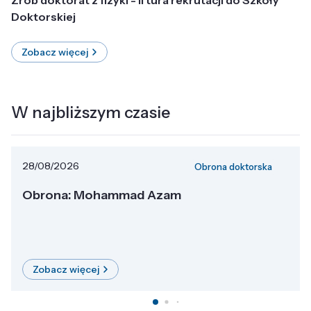
Doktorskiej
Zobacz więcej
W najbliższym czasie
28/08/2026
Obrona doktorska
Obrona: Mohammad Azam
Zobacz więcej