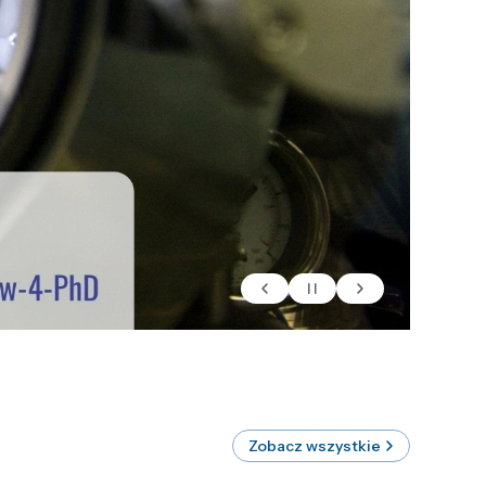
Zobacz wszystkie