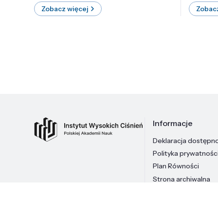
Zobacz więcej
Zobacz
Informacje
Deklaracja dostępn
Polityka prywatnośc
Plan Równości
Strona archiwalna