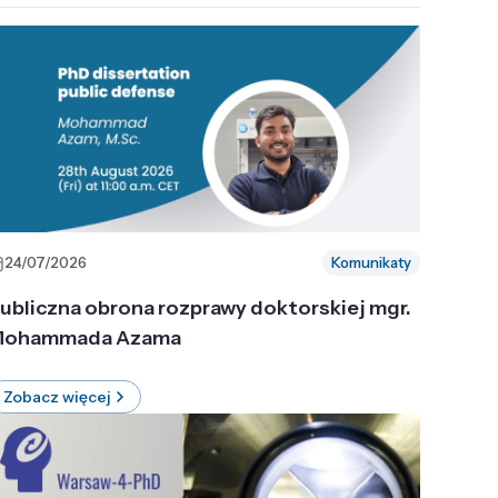
24/07/2026
Komunikaty
ubliczna obrona rozprawy doktorskiej mgr.
ohammada Azama
Zobacz więcej