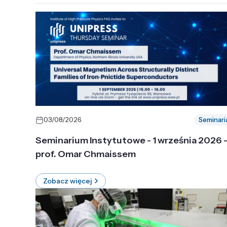
03/08/2026
Seminari
Seminarium Instytutowe - 1 września 2026 
prof. Omar Chmaissem
Zobacz więcej