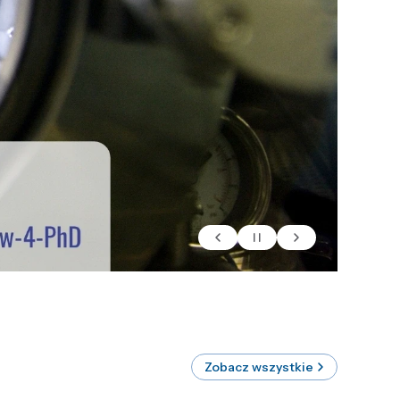
Zobacz wszystkie