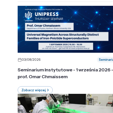
03/08/2026
Seminari
Seminarium Instytutowe - 1 września 2026 
prof. Omar Chmaissem
Zobacz więcej