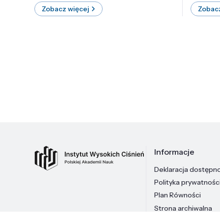
Zobacz więcej
Zobacz
Informacje
Deklaracja dostępn
Polityka prywatnośc
Plan Równości
Strona archiwalna