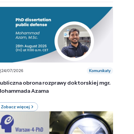
24/07/2026
Komunikaty
ubliczna obrona rozprawy doktorskiej mgr.
ohammada Azama
Zobacz więcej