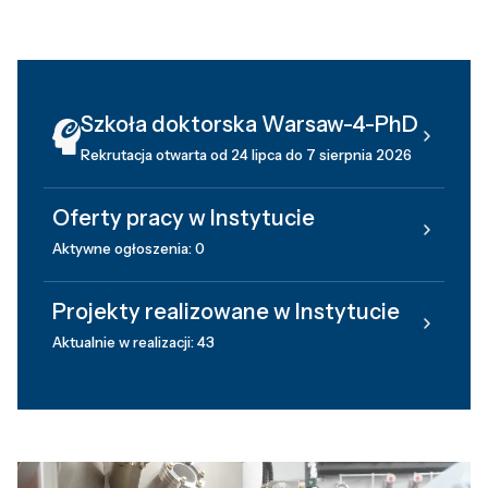
Szkoła doktorska Warsaw-4-PhD
Rekrutacja otwarta od 24 lipca do 7 sierpnia 2026
Oferty pracy w Instytucie
Aktywne ogłoszenia: 0
Projekty realizowane w Instytucie
Aktualnie w realizacji: 43