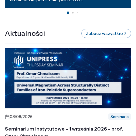
Aktualności
Zobacz wszystkie
03/08/2026
Seminaria
Seminarium Instytutowe - 1 września 2026 - prof.