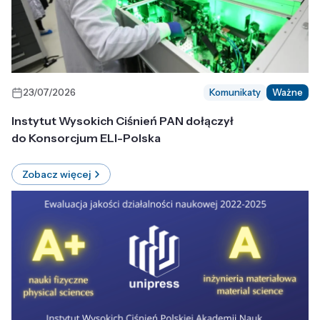
23/07/2026
Komunikaty
Ważne
Instytut Wysokich Ciśnień PAN dołączył
do Konsorcjum ELI-Polska
Zobacz więcej