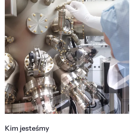
Kim jesteśmy