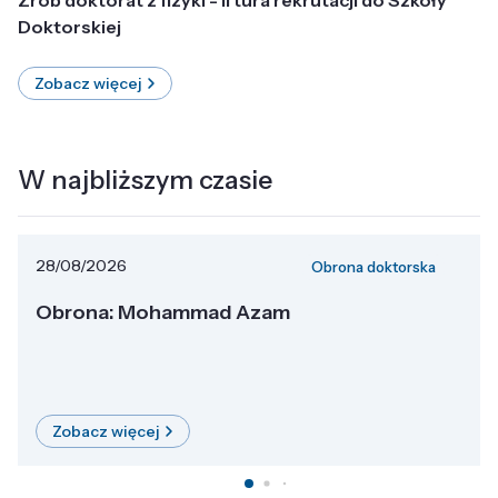
Doktorskiej
Zobacz więcej
W najbliższym czasie
28/08/2026
Obrona doktorska
Obrona: Mohammad Azam
Zobacz więcej