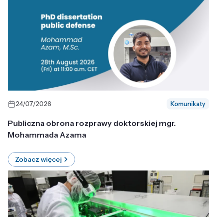
24/07/2026
Komunikaty
Publiczna obrona rozprawy doktorskiej mgr.
Mohammada Azama
Zobacz więcej