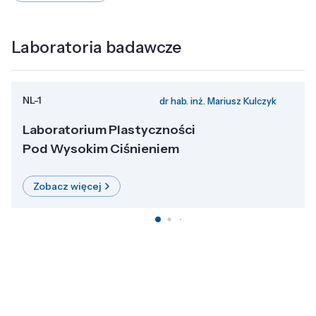
Laboratoria badawcze
NL-1
dr hab. inż. Mariusz Kulczyk
Laboratorium Plastyczności
Pod Wysokim Ciśnieniem
Zobacz więcej