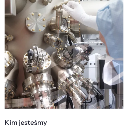
Kim jesteśmy