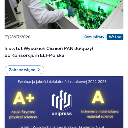
23/07/2026
Komunikaty
Ważne
Instytut Wysokich Ciśnień PAN dołączył
do Konsorcjum ELI-Polska
Zobacz więcej