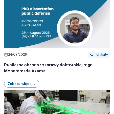
24/07/2026
Komunikaty
Publiczna obrona rozprawy doktorskiej mgr.
Mohammada Azama
Zobacz więcej