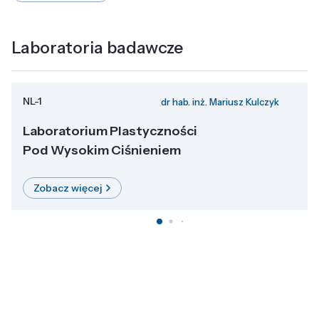
Laboratoria badawcze
NL-1
dr hab. inż. Mariusz Kulczyk
Laboratorium Plastyczności
Pod Wysokim Ciśnieniem
Zobacz więcej