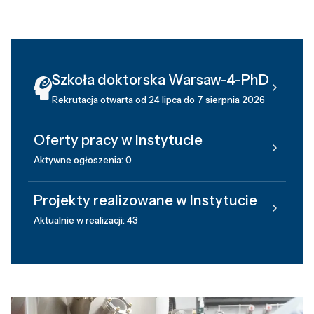
Szkoła doktorska Warsaw-4-PhD
Rekrutacja otwarta od 24 lipca do 7 sierpnia 2026
Oferty pracy w Instytucie
Aktywne ogłoszenia: 0
Projekty realizowane w Instytucie
Aktualnie w realizacji: 43