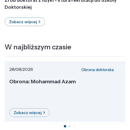
Doktorskiej
Zobacz więcej
W najbliższym czasie
28/08/2026
Obrona doktorska
Obrona: Mohammad Azam
Zobacz więcej