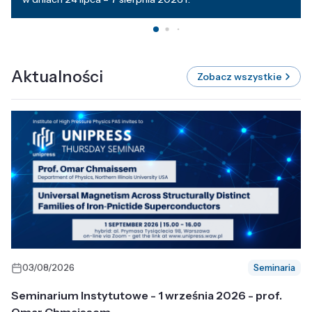
Aktualności
Zobacz wszystkie
03/08/2026
Seminaria
Seminarium Instytutowe - 1 września 2026 - prof.