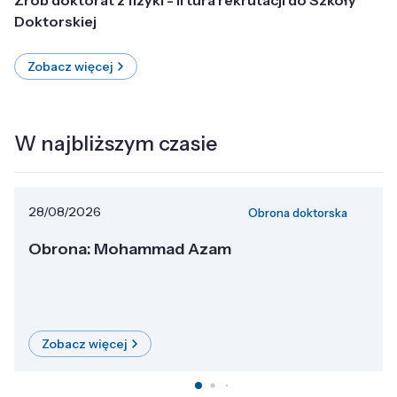
Doktorskiej
Zobacz więcej
W najbliższym czasie
28/08/2026
Obrona doktorska
Obrona: Mohammad Azam
Zobacz więcej