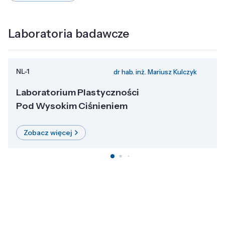
Laboratoria badawcze
NL-1
dr hab. inż. Mariusz Kulczyk
Laboratorium Plastyczności
Pod Wysokim Ciśnieniem
Zobacz więcej