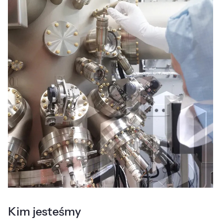
Kim jesteśmy