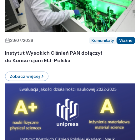
23/07/2026
Komunikaty
Ważne
Instytut Wysokich Ciśnień PAN dołączył
do Konsorcjum ELI-Polska
Zobacz więcej