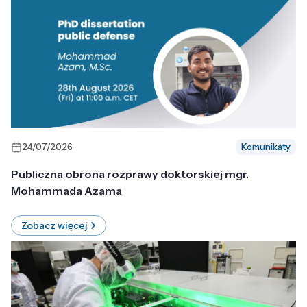
24/07/2026
Komunikaty
Publiczna obrona rozprawy doktorskiej mgr.
Mohammada Azama
Zobacz więcej