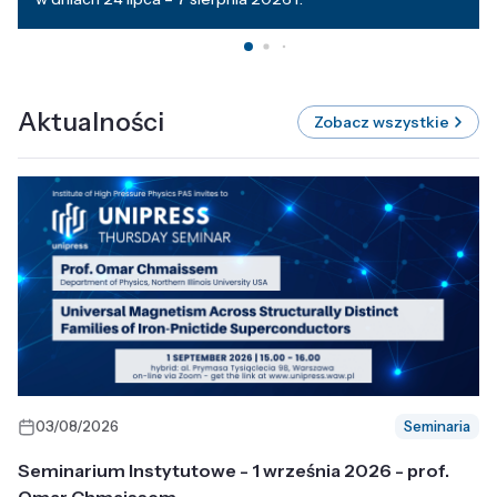
Aktualności
Zobacz wszystkie
03/08/2026
Seminaria
Seminarium Instytutowe - 1 września 2026 - prof.