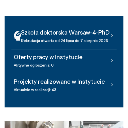
Szkoła doktorska Warsaw-4-PhD
Rekrutacja otwarta od 24 lipca do 7 sierpnia 2026
Oferty pracy w Instytucie
Aktywne ogłoszenia: 0
Projekty realizowane w Instytucie
Aktualnie w realizacji: 43