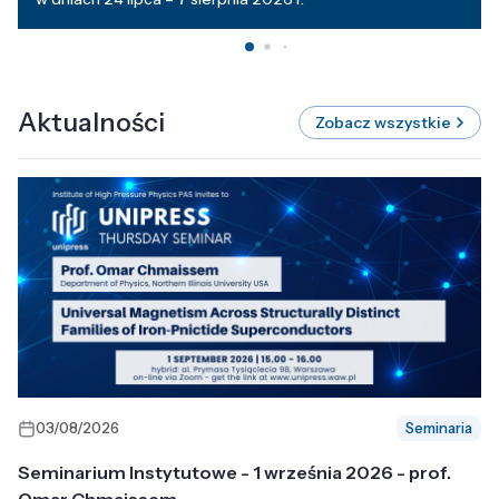
Aktualności
Zobacz wszystkie
03/08/2026
Seminaria
Seminarium Instytutowe - 1 września 2026 - prof.