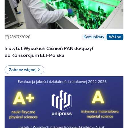
23/07/2026
Komunikaty
Ważne
Instytut Wysokich Ciśnień PAN dołączył
do Konsorcjum ELI-Polska
Zobacz więcej