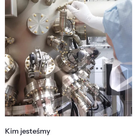
Kim jesteśmy