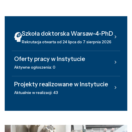
Szkoła doktorska Warsaw-4-PhD
Rekrutacja otwarta od 24 lipca do 7 sierpnia 2026
Oferty pracy w Instytucie
Aktywne ogłoszenia: 0
Projekty realizowane w Instytucie
Aktualnie w realizacji: 43