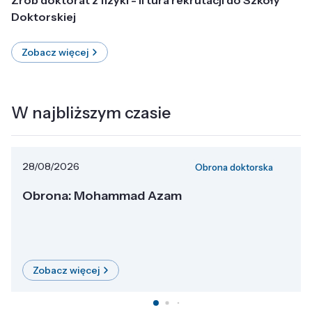
Doktorskiej
Zobacz więcej
W najbliższym czasie
28/08/2026
Obrona doktorska
Obrona: Mohammad Azam
Zobacz więcej