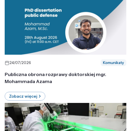
24/07/2026
Komunikaty
Publiczna obrona rozprawy doktorskiej mgr.
Mohammada Azama
Zobacz więcej