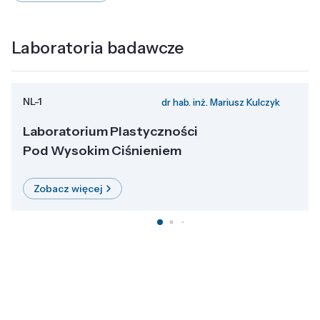
Laboratoria badawcze
NL-1
dr hab. inż. Mariusz Kulczyk
Laboratorium Plastyczności
Pod Wysokim Ciśnieniem
Zobacz więcej