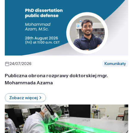
24/07/2026
Komunikaty
Publiczna obrona rozprawy doktorskiej mgr.
Mohammada Azama
Zobacz więcej