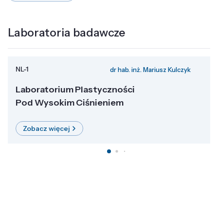
Laboratoria badawcze
NL-1
dr hab. inż. Mariusz Kulczyk
Laboratorium Plastyczności
Pod Wysokim Ciśnieniem
Zobacz więcej