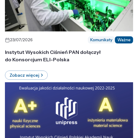
23/07/2026
Komunikaty
Ważne
Instytut Wysokich Ciśnień PAN dołączył
do Konsorcjum ELI-Polska
Zobacz więcej