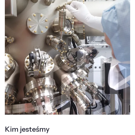
Kim jesteśmy