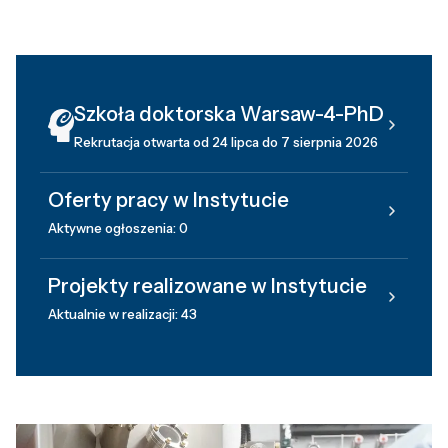
Szkoła doktorska Warsaw-4-PhD
Rekrutacja otwarta od 24 lipca do 7 sierpnia 2026
Oferty pracy w Instytucie
Aktywne ogłoszenia: 0
Projekty realizowane w Instytucie
Aktualnie w realizacji: 43