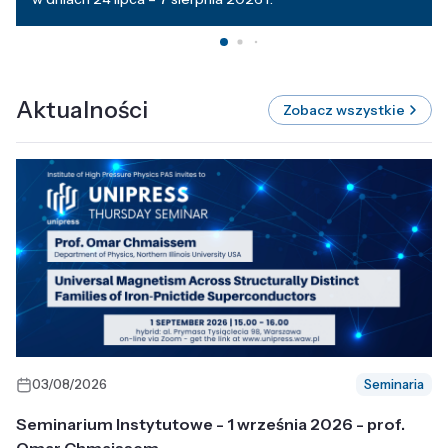
Aktualności
Zobacz wszystkie
03/08/2026
Seminaria
Seminarium Instytutowe - 1 września 2026 - prof.