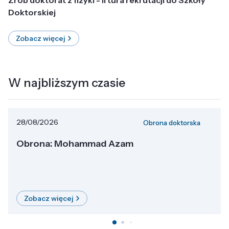
Doktorskiej
Zobacz więcej
W najbliższym czasie
28/08/2026
Obrona doktorska
Obrona: Mohammad Azam
Zobacz więcej