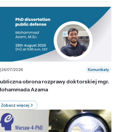
24/07/2026
Komunikaty
ubliczna obrona rozprawy doktorskiej mgr.
ohammada Azama
Zobacz więcej