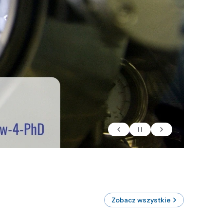
Zobacz wszystkie