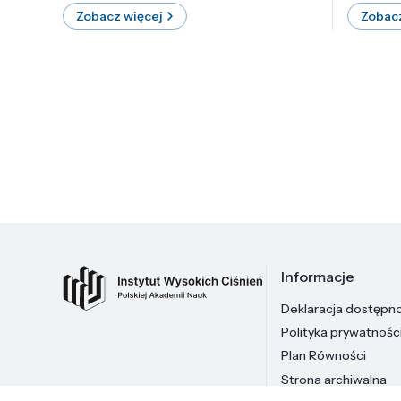
Zobacz więcej
Zobacz
Informacje
Deklaracja dostępn
Polityka prywatnośc
Plan Równości
Strona archiwalna