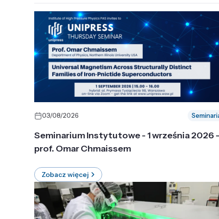
03/08/2026
Seminari
Seminarium Instytutowe - 1 września 2026 
prof. Omar Chmaissem
Zobacz więcej