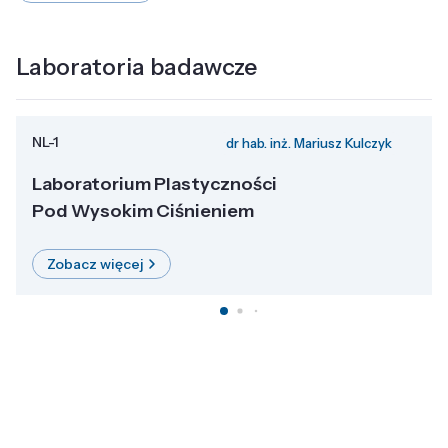
Laboratoria badawcze
NL-1
dr hab. inż. Mariusz Kulczyk
Laboratorium Plastyczności
Pod Wysokim Ciśnieniem
Zobacz więcej