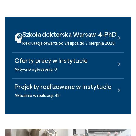
Szkoła doktorska Warsaw-4-PhD
Rekrutacja otwarta od 24 lipca do 7 sierpnia 2026
Oferty pracy w Instytucie
Aktywne ogłoszenia: 0
Projekty realizowane w Instytucie
Aktualnie w realizacji: 43