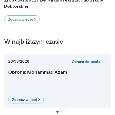
Doktorskiej
Zobacz więcej
W najbliższym czasie
28/08/2026
Obrona doktorska
Obrona: Mohammad Azam
Zobacz więcej