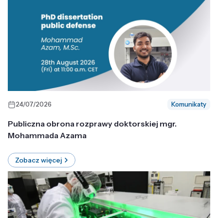
24/07/2026
Komunikaty
Publiczna obrona rozprawy doktorskiej mgr.
Mohammada Azama
Zobacz więcej