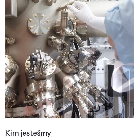
Kim jesteśmy