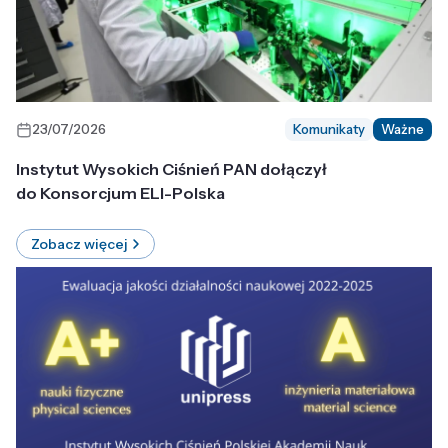
23/07/2026
Komunikaty
Ważne
Instytut Wysokich Ciśnień PAN dołączył
do Konsorcjum ELI-Polska
Zobacz więcej