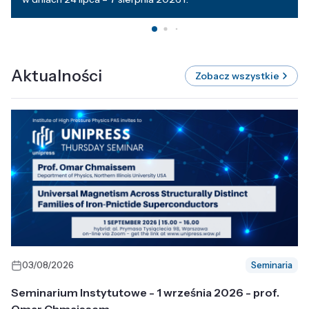
Aktualności
Zobacz wszystkie
03/08/2026
Seminaria
Seminarium Instytutowe - 1 września 2026 - prof.