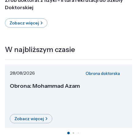
Doktorskiej
Zobacz więcej
W najbliższym czasie
28/08/2026
Obrona doktorska
Obrona: Mohammad Azam
Zobacz więcej