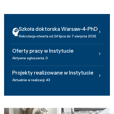
Szkoła doktorska Warsaw-4-PhD
Rekrutacja otwarta od 24 lipca do 7 sierpnia 2026
Oferty pracy w Instytucie
Aktywne ogłoszenia: 0
Projekty realizowane w Instytucie
Aktualnie w realizacji: 43