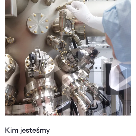
Kim jesteśmy