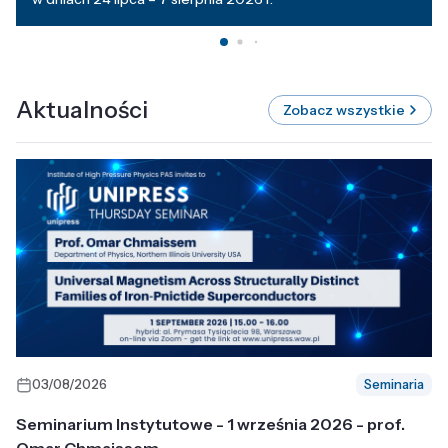
Aktualności
Zobacz wszystkie
03/08/2026
Seminaria
Seminarium Instytutowe - 1 września 2026 - prof.