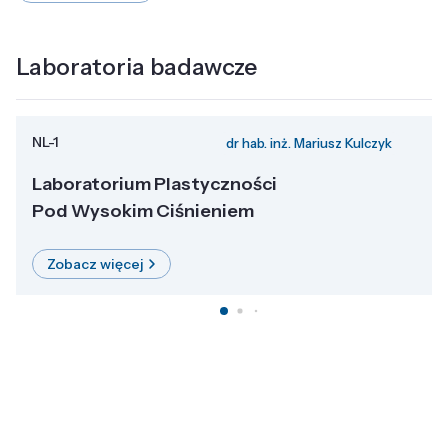
Laboratoria badawcze
NL-1
dr hab. inż. Mariusz Kulczyk
Laboratorium Plastyczności
Pod Wysokim Ciśnieniem
Zobacz więcej