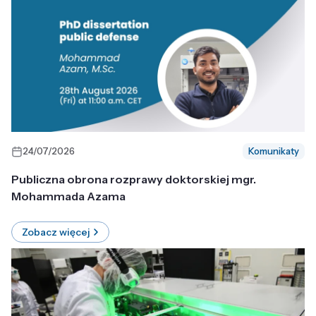
24/07/2026
Komunikaty
Publiczna obrona rozprawy doktorskiej mgr.
Mohammada Azama
Zobacz więcej