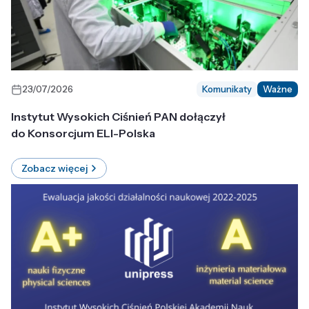
23/07/2026
Komunikaty
Ważne
Instytut Wysokich Ciśnień PAN dołączył
do Konsorcjum ELI-Polska
Zobacz więcej