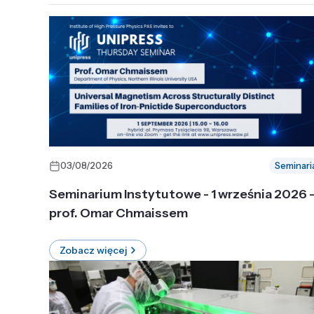
03/08/2026
Seminari
Seminarium Instytutowe - 1 września 2026 
prof. Omar Chmaissem
Zobacz więcej