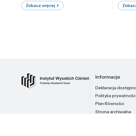
Zobacz więcej
Zobacz
Informacje
Deklaracja dostępn
Polityka prywatnośc
Plan Równości
Strona archiwalna