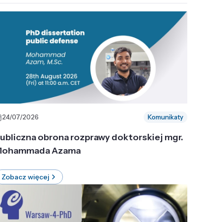
24/07/2026
Komunikaty
ubliczna obrona rozprawy doktorskiej mgr.
ohammada Azama
Zobacz więcej