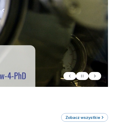
Zobacz wszystkie