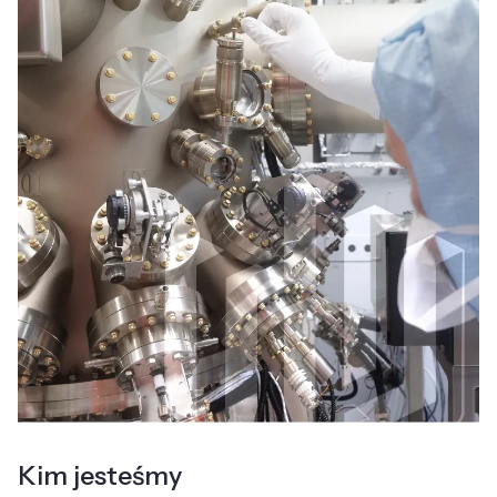
Kim jesteśmy