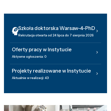
Szkoła doktorska Warsaw-4-PhD
Rekrutacja otwarta od 24 lipca do 7 sierpnia 2026
Oferty pracy w Instytucie
Aktywne ogłoszenia: 0
Projekty realizowane w Instytucie
Aktualnie w realizacji: 43