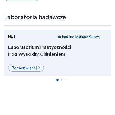
Laboratoria badawcze
NL-1
dr hab. inż. Mariusz Kulczyk
Laboratorium Plastyczności
Pod Wysokim Ciśnieniem
Zobacz więcej