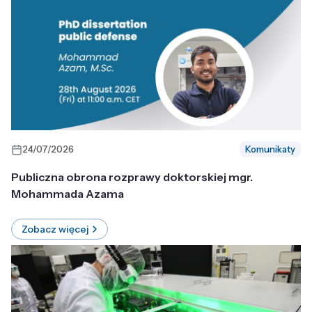
24/07/2026
Komunikaty
Publiczna obrona rozprawy doktorskiej mgr.
Mohammada Azama
Zobacz więcej