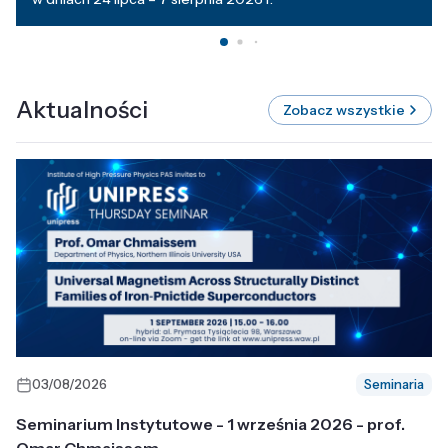
Aktualności
Zobacz wszystkie
03/08/2026
Seminaria
Seminarium Instytutowe - 1 września 2026 - prof.