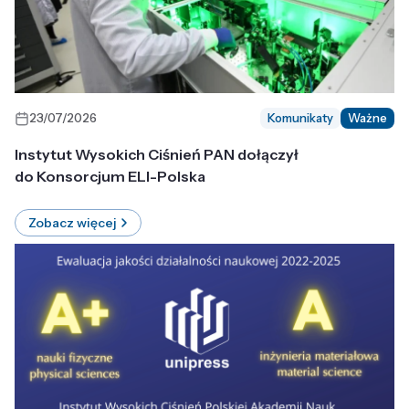
23/07/2026
Komunikaty
Ważne
Instytut Wysokich Ciśnień PAN dołączył
do Konsorcjum ELI-Polska
Zobacz więcej