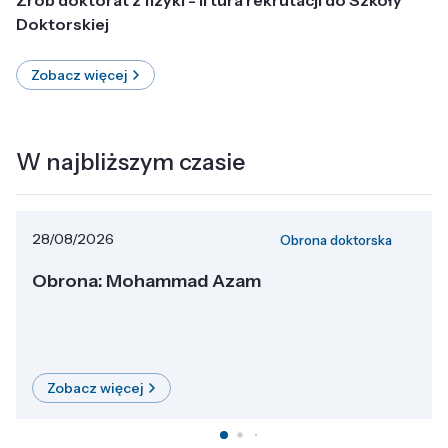
Doktorskiej
Zobacz więcej
W najbliższym czasie
28/08/2026
Obrona doktorska
Obrona: Mohammad Azam
Zobacz więcej