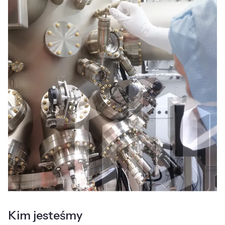
Kim jesteśmy