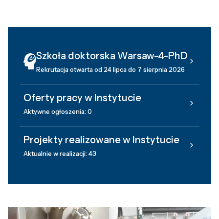
Szkoła doktorska Warsaw-4-PhD
Rekrutacja otwarta od 24 lipca do 7 sierpnia 2026
Oferty pracy w Instytucie
Aktywne ogłoszenia: 0
Projekty realizowane w Instytucie
Aktualnie w realizacji: 43