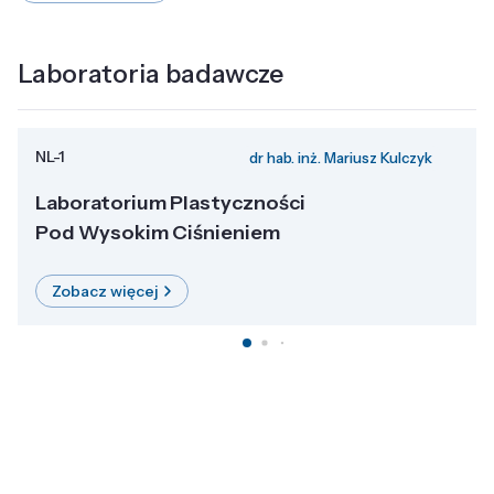
Laboratoria badawcze
NL-1
dr hab. inż. Mariusz Kulczyk
Laboratorium Plastyczności
Pod Wysokim Ciśnieniem
Zobacz więcej