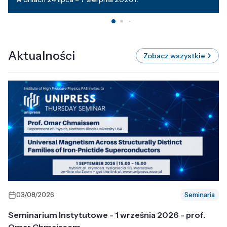
Aktualności
Zobacz wszystkie
03/08/2026
Seminaria
Seminarium Instytutowe - 1 września 2026 - prof.