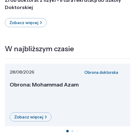
Doktorskiej
Zobacz więcej
W najbliższym czasie
28/08/2026
Obrona doktorska
Obrona: Mohammad Azam
Zobacz więcej