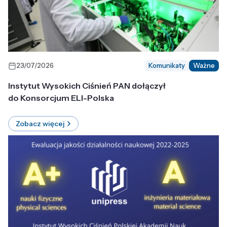
23/07/2026
Komunikaty
Ważne
Instytut Wysokich Ciśnień PAN dołączył
do Konsorcjum ELI-Polska
Zobacz więcej