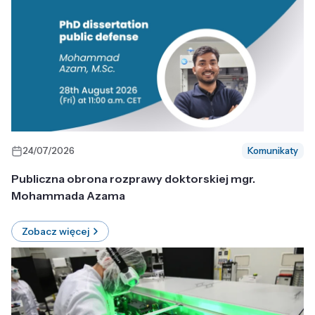
24/07/2026
Komunikaty
Publiczna obrona rozprawy doktorskiej mgr.
Mohammada Azama
Zobacz więcej