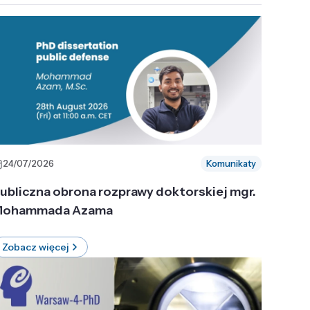
24/07/2026
Komunikaty
ubliczna obrona rozprawy doktorskiej mgr.
ohammada Azama
Zobacz więcej