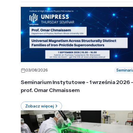
03/08/2026
Seminari
Seminarium Instytutowe - 1 września 2026 
prof. Omar Chmaissem
Zobacz więcej