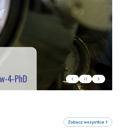
Zobacz wszystkie