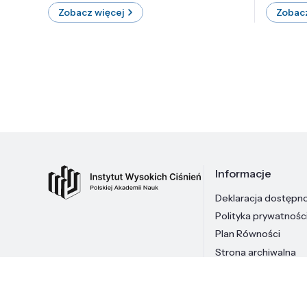
Zobacz więcej
Zobacz
Informacje
Deklaracja dostępn
Polityka prywatnośc
Plan Równości
Strona archiwalna