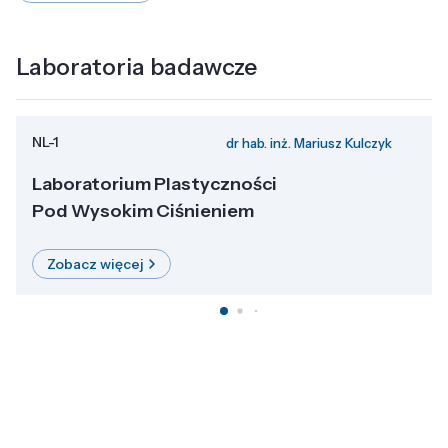
Laboratoria badawcze
NL-1
dr hab. inż. Mariusz Kulczyk
Laboratorium Plastyczności
Pod Wysokim Ciśnieniem
Zobacz więcej