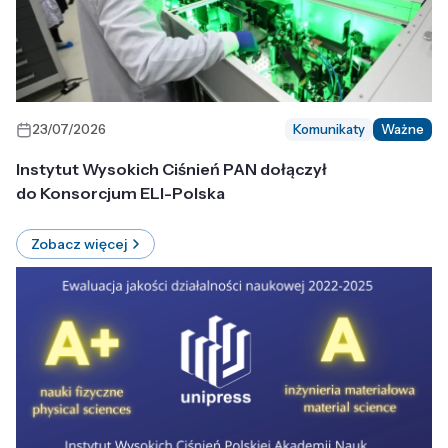
23/07/2026
Komunikaty
Ważne
Instytut Wysokich Ciśnień PAN dołączył
do Konsorcjum ELI-Polska
Zobacz więcej