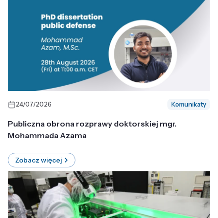
24/07/2026
Komunikaty
Publiczna obrona rozprawy doktorskiej mgr.
Mohammada Azama
Zobacz więcej