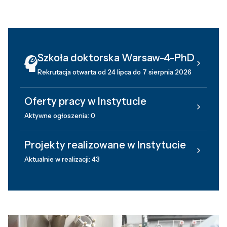
Szkoła doktorska Warsaw-4-PhD
Rekrutacja otwarta od 24 lipca do 7 sierpnia 2026
Oferty pracy w Instytucie
Aktywne ogłoszenia: 0
Projekty realizowane w Instytucie
Aktualnie w realizacji: 43