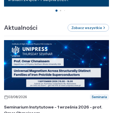
Aktualności
Zobacz wszystkie
03/08/2026
Seminaria
Seminarium Instytutowe - 1 września 2026 - prof.