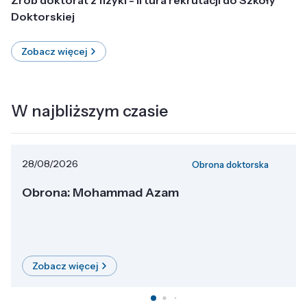
Doktorskiej
Zobacz więcej
W najbliższym czasie
28/08/2026
Obrona doktorska
Obrona: Mohammad Azam
Zobacz więcej