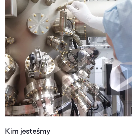
Kim jesteśmy