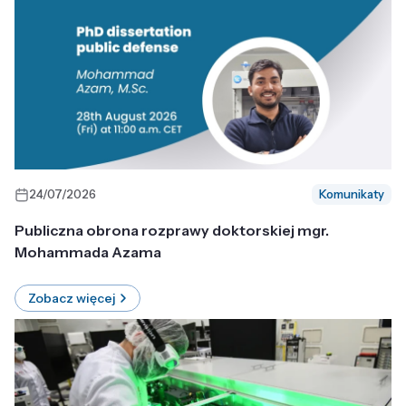
24/07/2026
Komunikaty
Publiczna obrona rozprawy doktorskiej mgr.
Mohammada Azama
Zobacz więcej