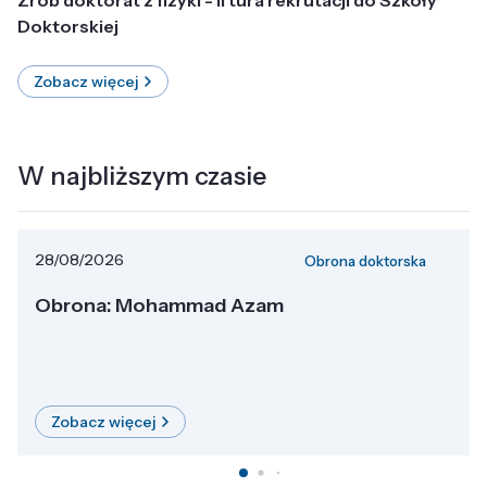
Doktorskiej
Zobacz więcej
W najbliższym czasie
28/08/2026
Obrona doktorska
Obrona: Mohammad Azam
Zobacz więcej