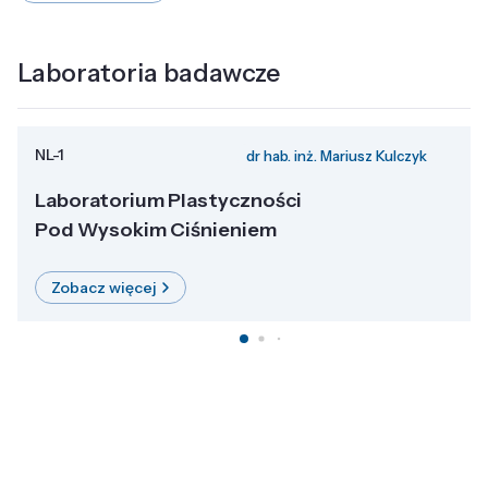
Laboratoria badawcze
NL-1
dr hab. inż. Mariusz Kulczyk
Laboratorium Plastyczności
Pod Wysokim Ciśnieniem
Zobacz więcej