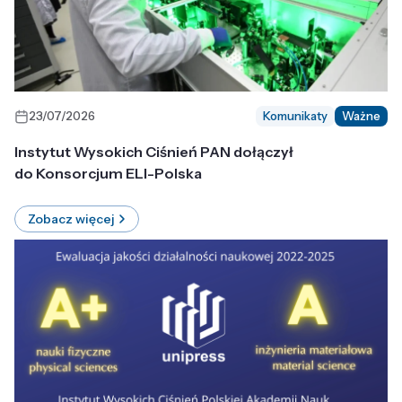
23/07/2026
Komunikaty
Ważne
Instytut Wysokich Ciśnień PAN dołączył
do Konsorcjum ELI-Polska
Zobacz więcej