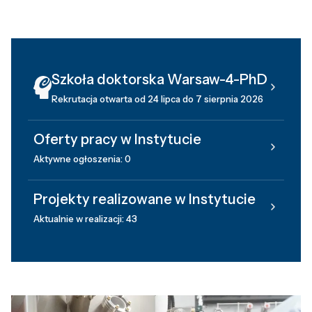
Szkoła doktorska Warsaw-4-PhD
Rekrutacja otwarta od 24 lipca do 7 sierpnia 2026
Oferty pracy w Instytucie
Aktywne ogłoszenia: 0
Projekty realizowane w Instytucie
Aktualnie w realizacji: 43