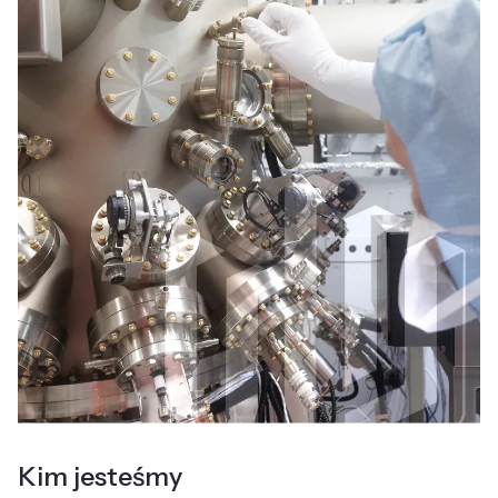
Kim jesteśmy