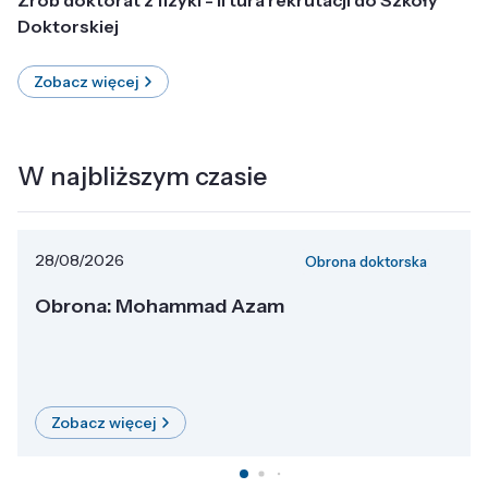
Doktorskiej
Zobacz więcej
W najbliższym czasie
28/08/2026
Obrona doktorska
Obrona: Mohammad Azam
Zobacz więcej