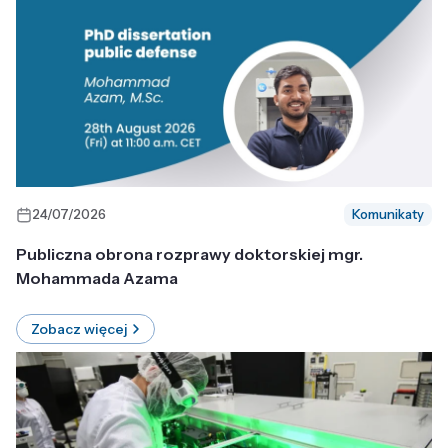
24/07/2026
Komunikaty
Publiczna obrona rozprawy doktorskiej mgr.
Mohammada Azama
Zobacz więcej