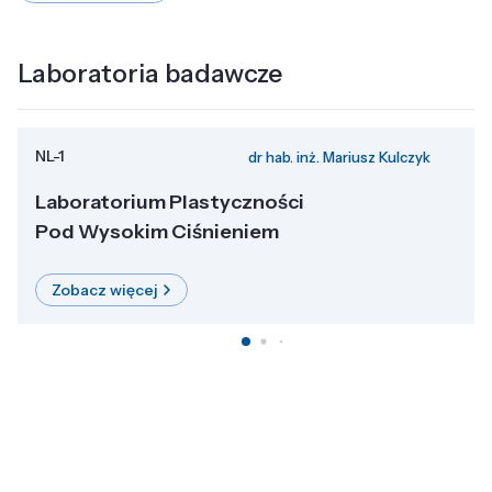
Laboratoria badawcze
NL-1
dr hab. inż. Mariusz Kulczyk
Laboratorium Plastyczności
Pod Wysokim Ciśnieniem
Zobacz więcej