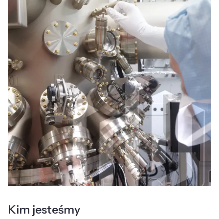
Kim jesteśmy