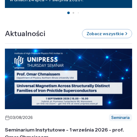
Aktualności
Zobacz wszystkie
03/08/2026
Seminaria
Seminarium Instytutowe - 1 września 2026 - prof.