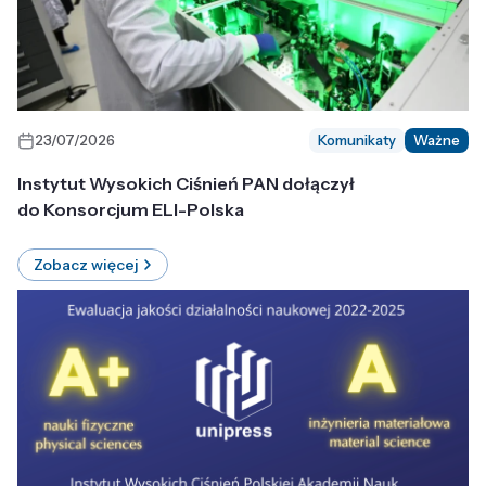
23/07/2026
Komunikaty
Ważne
Instytut Wysokich Ciśnień PAN dołączył
do Konsorcjum ELI-Polska
Zobacz więcej