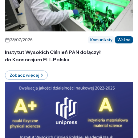
23/07/2026
Komunikaty
Ważne
Instytut Wysokich Ciśnień PAN dołączył
do Konsorcjum ELI-Polska
Zobacz więcej