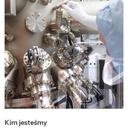
Kim jesteśmy