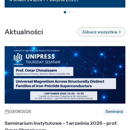
Aktualności
Zobacz wszystkie
03/08/2026
Seminaria
Seminarium Instytutowe - 1 września 2026 - prof.