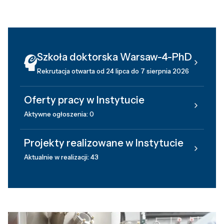
Szkoła doktorska Warsaw-4-PhD
Rekrutacja otwarta od 24 lipca do 7 sierpnia 2026
Oferty pracy w Instytucie
Aktywne ogłoszenia: 0
Projekty realizowane w Instytucie
Aktualnie w realizacji: 43