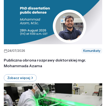
24/07/2026
Komunikaty
Publiczna obrona rozprawy doktorskiej mgr.
Mohammada Azama
Zobacz więcej