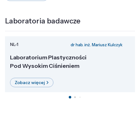
Laboratoria badawcze
NL-1
dr hab. inż. Mariusz Kulczyk
Laboratorium Plastyczności
Pod Wysokim Ciśnieniem
Zobacz więcej