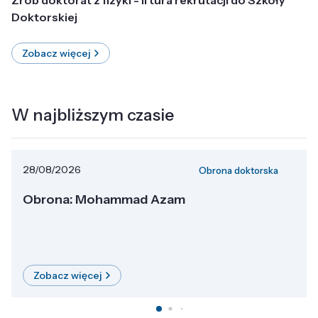
Doktorskiej
Zobacz więcej
W najbliższym czasie
28/08/2026
Obrona doktorska
Obrona: Mohammad Azam
Zobacz więcej