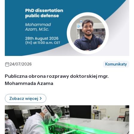
24/07/2026
Komunikaty
Publiczna obrona rozprawy doktorskiej mgr.
Mohammada Azama
Zobacz więcej