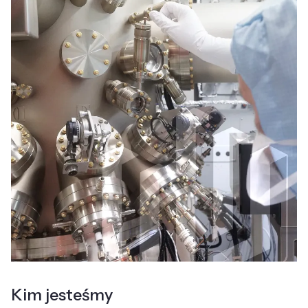
Kim jesteśmy