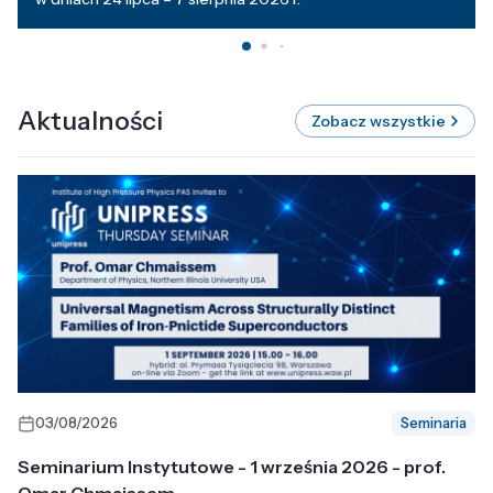
Aktualności
Zobacz wszystkie
03/08/2026
Seminaria
Seminarium Instytutowe - 1 września 2026 - prof.