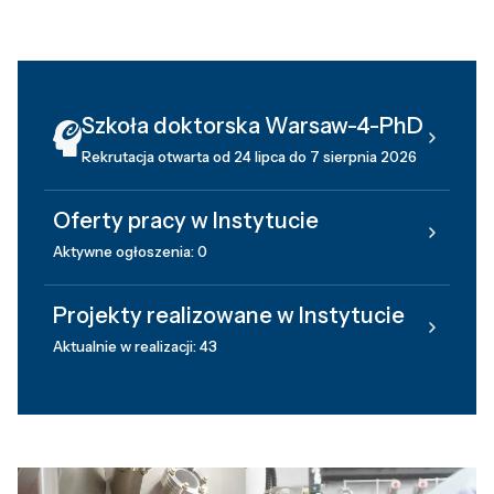
Szkoła doktorska Warsaw-4-PhD
Rekrutacja otwarta od 24 lipca do 7 sierpnia 2026
Oferty pracy w Instytucie
Aktywne ogłoszenia: 0
Projekty realizowane w Instytucie
Aktualnie w realizacji: 43