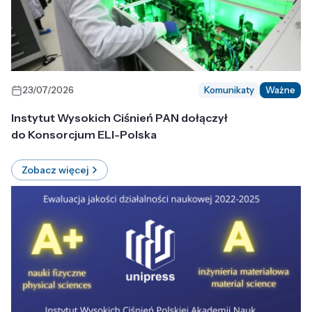
23/07/2026
Komunikaty
Ważne
Instytut Wysokich Ciśnień PAN dołączył
do Konsorcjum ELI-Polska
Zobacz więcej