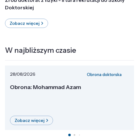
Doktorskiej
Zobacz więcej
W najbliższym czasie
28/08/2026
Obrona doktorska
Obrona: Mohammad Azam
Zobacz więcej