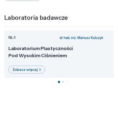
Laboratoria badawcze
NL-1
dr hab. inż. Mariusz Kulczyk
Laboratorium Plastyczności
Pod Wysokim Ciśnieniem
Zobacz więcej