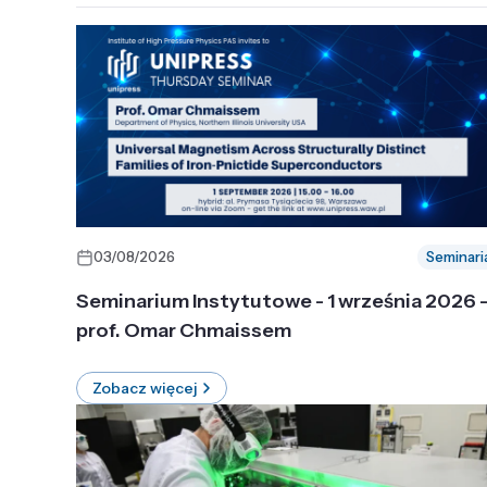
03/08/2026
Seminari
Seminarium Instytutowe - 1 września 2026 
prof. Omar Chmaissem
Zobacz więcej