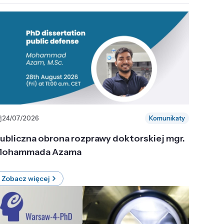
24/07/2026
Komunikaty
ubliczna obrona rozprawy doktorskiej mgr.
ohammada Azama
Zobacz więcej