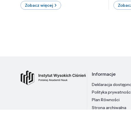
Zobacz więcej
Zobacz
Informacje
Deklaracja dostępn
Polityka prywatnośc
Plan Równości
Strona archiwalna