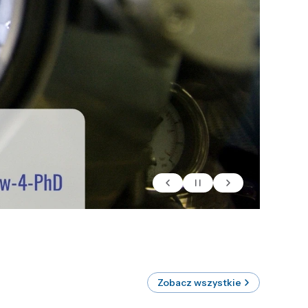
Zobacz wszystkie