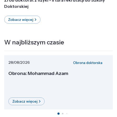
Doktorskiej
Zobacz więcej
W najbliższym czasie
28/08/2026
Obrona doktorska
Obrona: Mohammad Azam
Zobacz więcej