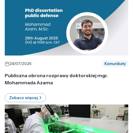
24/07/2026
Komunikaty
Publiczna obrona rozprawy doktorskiej mgr.
Mohammada Azama
Zobacz więcej