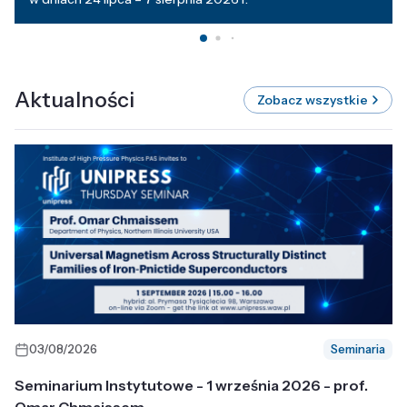
Aktualności
Zobacz wszystkie
03/08/2026
Seminaria
Seminarium Instytutowe - 1 września 2026 - prof.