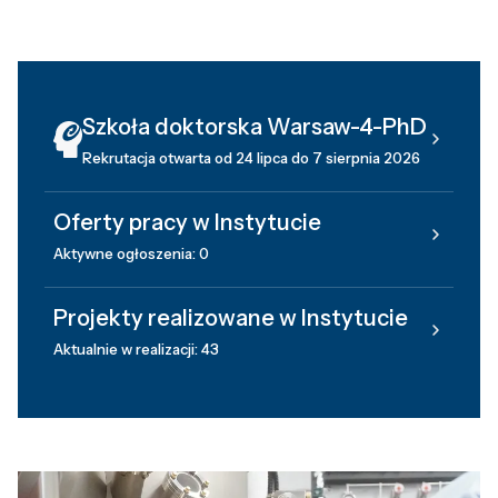
Szkoła doktorska Warsaw-4-PhD
Rekrutacja otwarta od 24 lipca do 7 sierpnia 2026
Oferty pracy w Instytucie
Aktywne ogłoszenia: 0
Projekty realizowane w Instytucie
Aktualnie w realizacji: 43