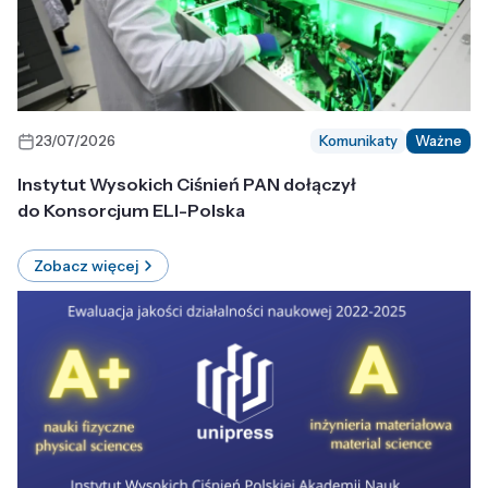
23/07/2026
Komunikaty
Ważne
Instytut Wysokich Ciśnień PAN dołączył
do Konsorcjum ELI-Polska
Zobacz więcej