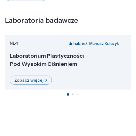
Laboratoria badawcze
NL-1
dr hab. inż. Mariusz Kulczyk
Laboratorium Plastyczności
Pod Wysokim Ciśnieniem
Zobacz więcej