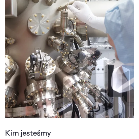
Kim jesteśmy