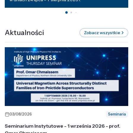
Aktualności
Zobacz wszystkie
03/08/2026
Seminaria
Seminarium Instytutowe - 1 września 2026 - prof.