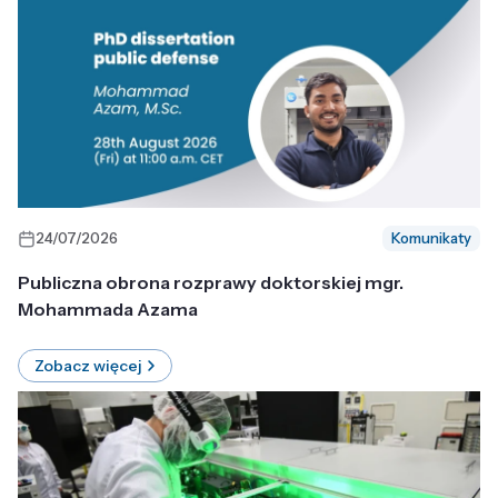
24/07/2026
Komunikaty
Publiczna obrona rozprawy doktorskiej mgr.
Mohammada Azama
Zobacz więcej