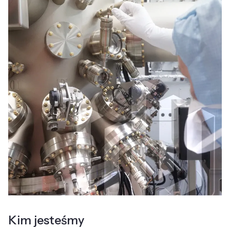
Kim jesteśmy