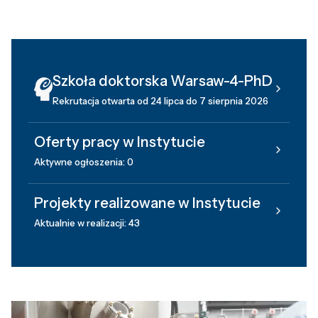
Szkoła doktorska Warsaw-4-PhD
Rekrutacja otwarta od 24 lipca do 7 sierpnia 2026
Oferty pracy w Instytucie
Aktywne ogłoszenia: 0
Projekty realizowane w Instytucie
Aktualnie w realizacji: 43