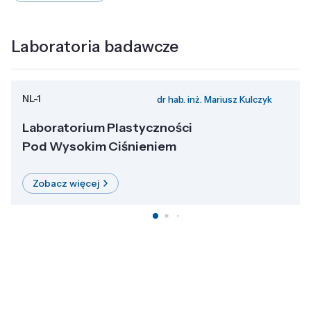
Laboratoria badawcze
NL-1
dr hab. inż. Mariusz Kulczyk
Laboratorium Plastyczności
Pod Wysokim Ciśnieniem
Zobacz więcej