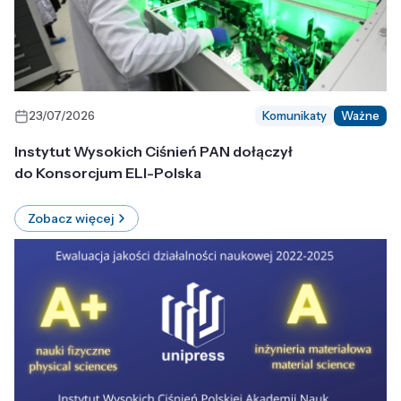
23/07/2026
Komunikaty
Ważne
Instytut Wysokich Ciśnień PAN dołączył
do Konsorcjum ELI-Polska
Zobacz więcej