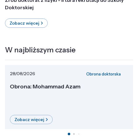
Doktorskiej
Zobacz więcej
W najbliższym czasie
28/08/2026
Obrona doktorska
Obrona: Mohammad Azam
Zobacz więcej