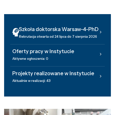
Szkoła doktorska Warsaw-4-PhD
Rekrutacja otwarta od 24 lipca do 7 sierpnia 2026
Oferty pracy w Instytucie
Aktywne ogłoszenia: 0
Projekty realizowane w Instytucie
Aktualnie w realizacji: 43