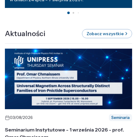
Aktualności
Zobacz wszystkie
03/08/2026
Seminaria
Seminarium Instytutowe - 1 września 2026 - prof.