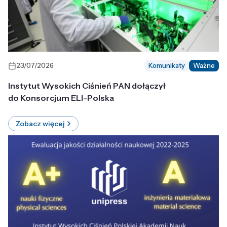
23/07/2026
Komunikaty
Ważne
Instytut Wysokich Ciśnień PAN dołączył
do Konsorcjum ELI-Polska
Zobacz więcej