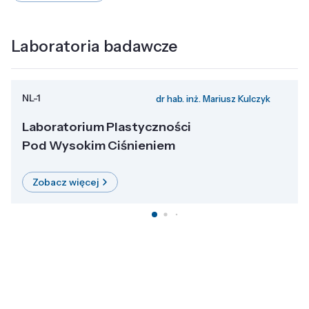
Laboratoria badawcze
NL-1
dr hab. inż. Mariusz Kulczyk
Laboratorium Plastyczności
Pod Wysokim Ciśnieniem
Zobacz więcej