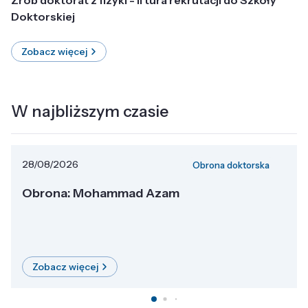
Doktorskiej
Zobacz więcej
W najbliższym czasie
28/08/2026
Obrona doktorska
Obrona: Mohammad Azam
Zobacz więcej