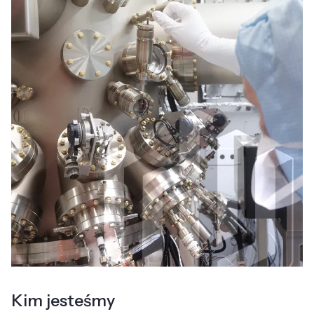
Kim jesteśmy