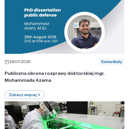
24/07/2026
Komunikaty
Publiczna obrona rozprawy doktorskiej mgr.
Mohammada Azama
Zobacz więcej