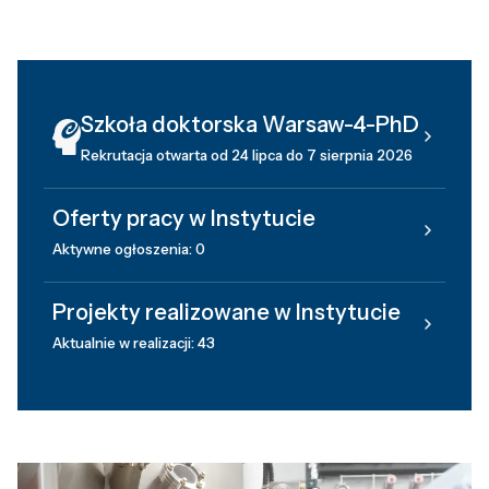
Szkoła doktorska Warsaw-4-PhD
Rekrutacja otwarta od 24 lipca do 7 sierpnia 2026
Oferty pracy w Instytucie
Aktywne ogłoszenia: 0
Projekty realizowane w Instytucie
Aktualnie w realizacji: 43