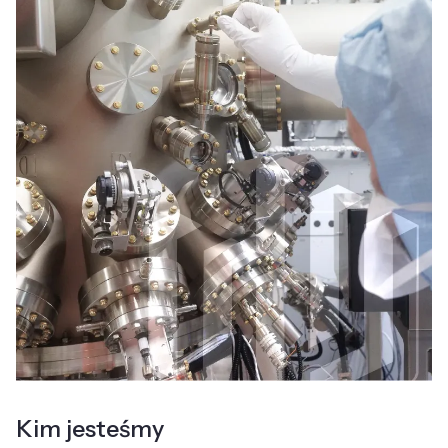
Kim jesteśmy