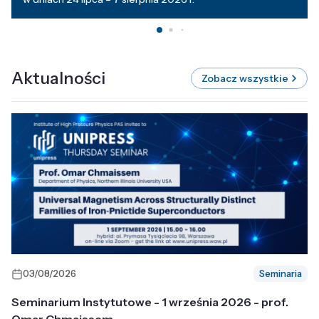
Aktualności
Zobacz wszystkie
03/08/2026
Seminaria
Seminarium Instytutowe - 1 września 2026 - prof.