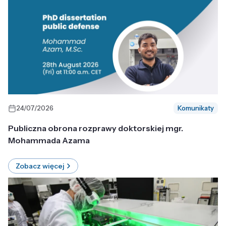
24/07/2026
Komunikaty
Publiczna obrona rozprawy doktorskiej mgr.
Mohammada Azama
Zobacz więcej