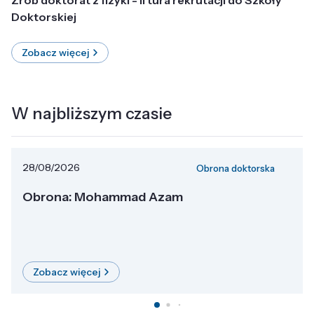
Doktorskiej
Zobacz więcej
W najbliższym czasie
28/08/2026
Obrona doktorska
Obrona: Mohammad Azam
Zobacz więcej