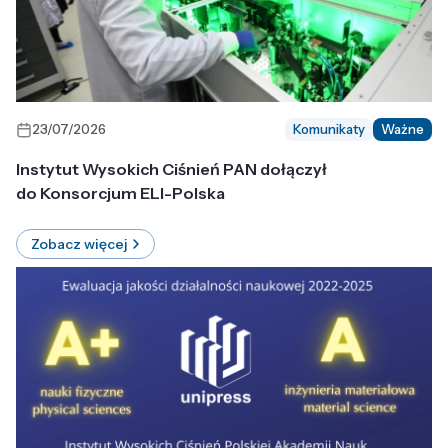
23/07/2026
Komunikaty
Ważne
Instytut Wysokich Ciśnień PAN dołączył
do Konsorcjum ELI-Polska
Zobacz więcej