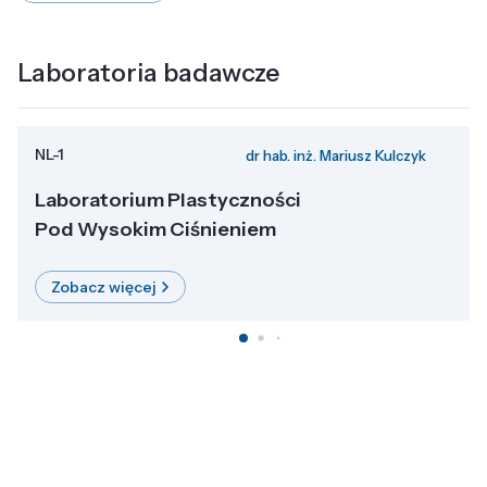
Laboratoria badawcze
NL-1
dr hab. inż. Mariusz Kulczyk
Laboratorium Plastyczności
Pod Wysokim Ciśnieniem
Zobacz więcej