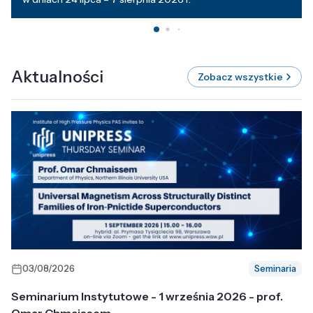
Aktualności
Zobacz wszystkie
03/08/2026
Seminaria
Seminarium Instytutowe - 1 września 2026 - prof.