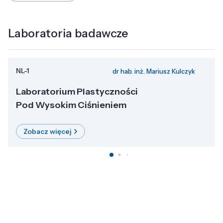
Laboratoria badawcze
NL-1
dr hab. inż. Mariusz Kulczyk
Laboratorium Plastyczności
Pod Wysokim Ciśnieniem
Zobacz więcej