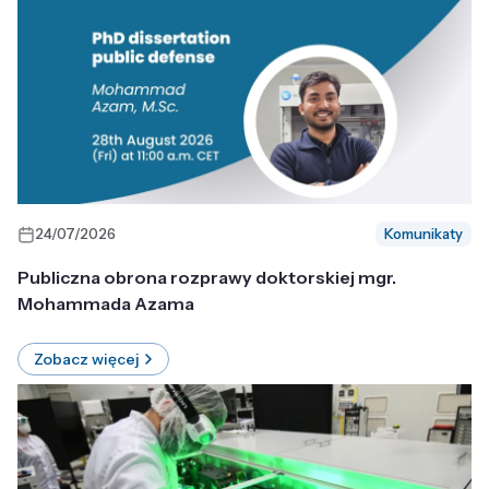
24/07/2026
Komunikaty
Publiczna obrona rozprawy doktorskiej mgr.
Mohammada Azama
Zobacz więcej