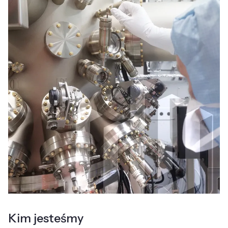
Kim jesteśmy