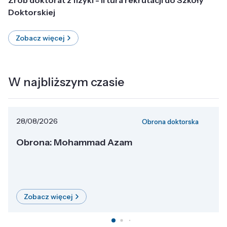
Doktorskiej
Zobacz więcej
W najbliższym czasie
28/08/2026
Obrona doktorska
Obrona: Mohammad Azam
Zobacz więcej