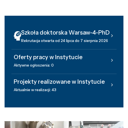
Szkoła doktorska Warsaw-4-PhD
Rekrutacja otwarta od 24 lipca do 7 sierpnia 2026
Oferty pracy w Instytucie
Aktywne ogłoszenia: 0
Projekty realizowane w Instytucie
Aktualnie w realizacji: 43