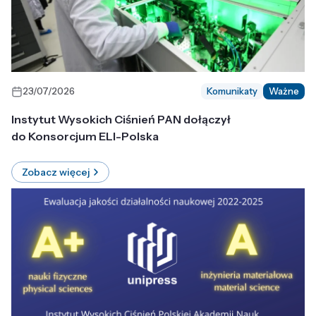
23/07/2026
Komunikaty
Ważne
Instytut Wysokich Ciśnień PAN dołączył
do Konsorcjum ELI-Polska
Zobacz więcej