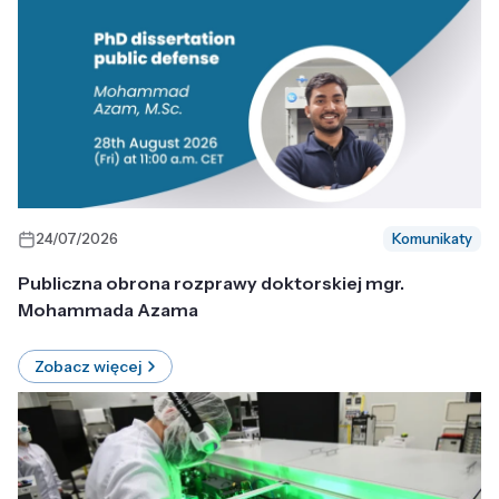
24/07/2026
Komunikaty
Publiczna obrona rozprawy doktorskiej mgr.
Mohammada Azama
Zobacz więcej