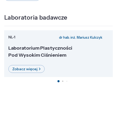
Laboratoria badawcze
NL-1
dr hab. inż. Mariusz Kulczyk
Laboratorium Plastyczności
Pod Wysokim Ciśnieniem
Zobacz więcej