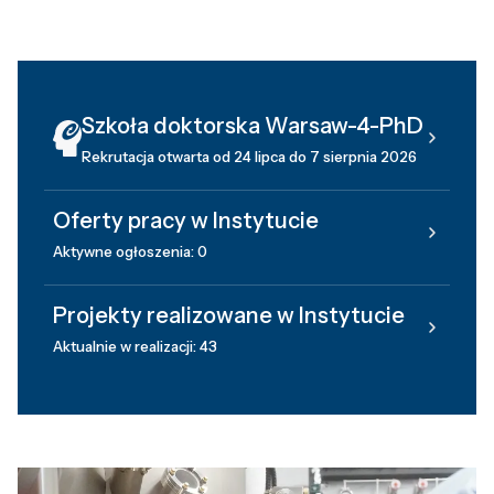
Szkoła doktorska Warsaw-4-PhD
Rekrutacja otwarta od 24 lipca do 7 sierpnia 2026
Oferty pracy w Instytucie
Aktywne ogłoszenia: 0
Projekty realizowane w Instytucie
Aktualnie w realizacji: 43