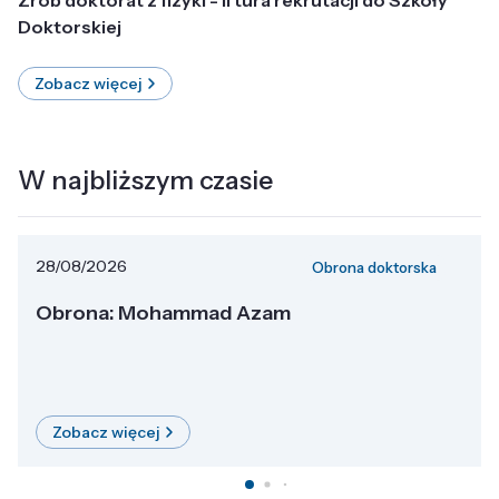
Doktorskiej
Zobacz więcej
W najbliższym czasie
28/08/2026
Obrona doktorska
Obrona: Mohammad Azam
Zobacz więcej