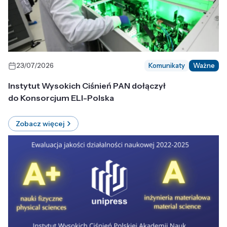
23/07/2026
Komunikaty
Ważne
Instytut Wysokich Ciśnień PAN dołączył
do Konsorcjum ELI-Polska
Zobacz więcej