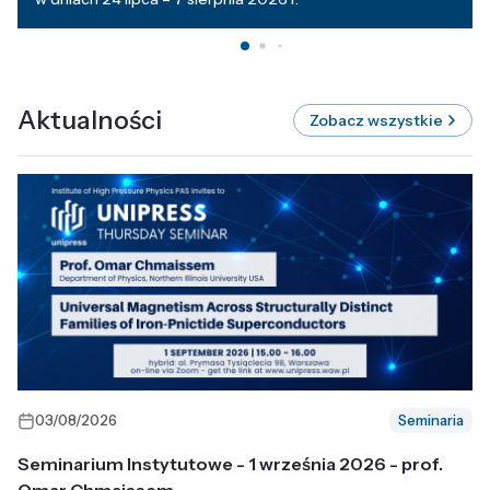
Aktualności
Zobacz wszystkie
03/08/2026
Seminaria
Seminarium Instytutowe - 1 września 2026 - prof.