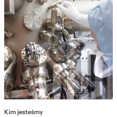
Kim jesteśmy