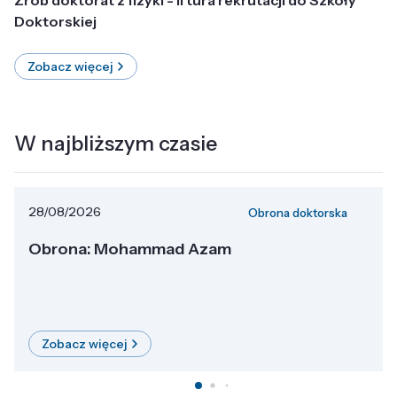
Doktorskiej
Zobacz więcej
W najbliższym czasie
28/08/2026
Obrona doktorska
Obrona: Mohammad Azam
Zobacz więcej