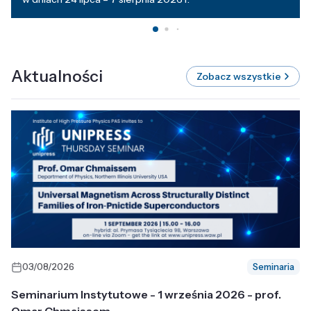
Aktualności
Zobacz wszystkie
03/08/2026
Seminaria
Seminarium Instytutowe - 1 września 2026 - prof.