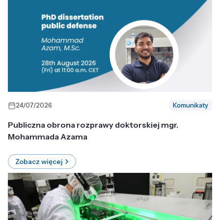
24/07/2026
Komunikaty
Publiczna obrona rozprawy doktorskiej mgr.
Mohammada Azama
Zobacz więcej