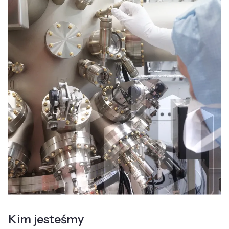
Kim jesteśmy