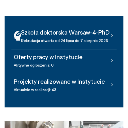
Szkoła doktorska Warsaw-4-PhD
Rekrutacja otwarta od 24 lipca do 7 sierpnia 2026
Oferty pracy w Instytucie
Aktywne ogłoszenia: 0
Projekty realizowane w Instytucie
Aktualnie w realizacji: 43