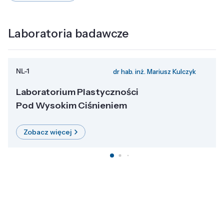
Laboratoria badawcze
NL-1
dr hab. inż. Mariusz Kulczyk
Laboratorium Plastyczności
Pod Wysokim Ciśnieniem
Zobacz więcej