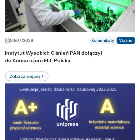
23/07/2026
Komunikaty
Ważne
Instytut Wysokich Ciśnień PAN dołączył
do Konsorcjum ELI-Polska
Zobacz więcej