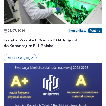
23/07/2026
Komunikaty
Ważne
Instytut Wysokich Ciśnień PAN dołączył
do Konsorcjum ELI-Polska
Zobacz więcej