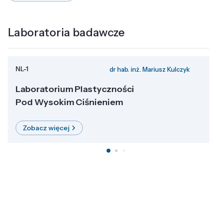
Laboratoria badawcze
NL-1
dr hab. inż. Mariusz Kulczyk
Laboratorium Plastyczności
Pod Wysokim Ciśnieniem
Zobacz więcej