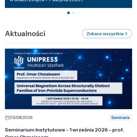
Aktualności
Zobacz wszystkie
03/08/2026
Seminaria
Seminarium Instytutowe - 1 września 2026 - prof.