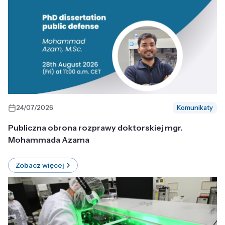
24/07/2026
Komunikaty
Publiczna obrona rozprawy doktorskiej mgr.
Mohammada Azama
Zobacz więcej