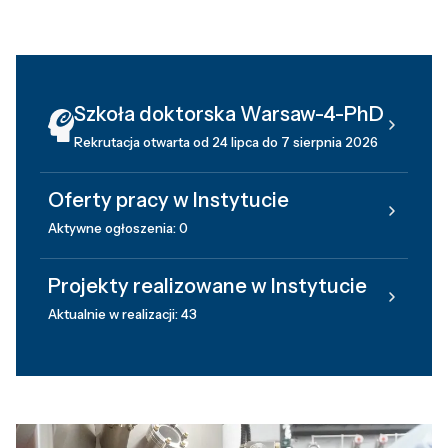
Szkoła doktorska Warsaw-4-PhD
Rekrutacja otwarta od 24 lipca do 7 sierpnia 2026
Oferty pracy w Instytucie
Aktywne ogłoszenia: 0
Projekty realizowane w Instytucie
Aktualnie w realizacji: 43