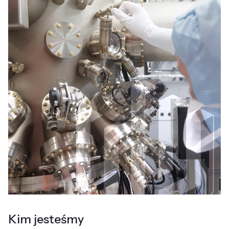
Kim jesteśmy