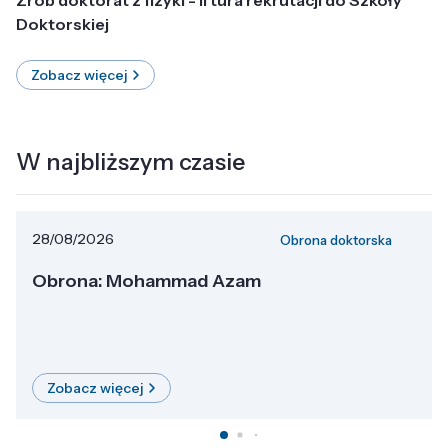
Doktorskiej
Zobacz więcej
W najbliższym czasie
28/08/2026
Obrona doktorska
Obrona: Mohammad Azam
Zobacz więcej