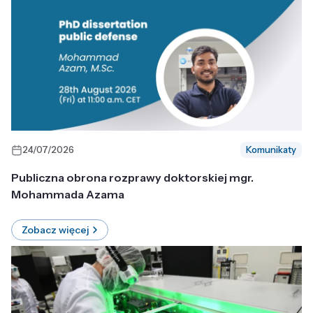
24/07/2026
Komunikaty
Publiczna obrona rozprawy doktorskiej mgr.
Mohammada Azama
Zobacz więcej