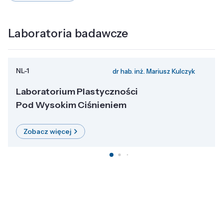
Laboratoria badawcze
NL-1
dr hab. inż. Mariusz Kulczyk
Laboratorium Plastyczności
Pod Wysokim Ciśnieniem
Zobacz więcej