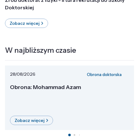
Doktorskiej
Zobacz więcej
W najbliższym czasie
28/08/2026
Obrona doktorska
Obrona: Mohammad Azam
Zobacz więcej