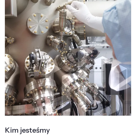
Kim jesteśmy