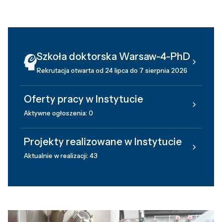
Szkoła doktorska Warsaw-4-PhD
Rekrutacja otwarta od 24 lipca do 7 sierpnia 2026
Oferty pracy w Instytucie
Aktywne ogłoszenia: 0
Projekty realizowane w Instytucie
Aktualnie w realizacji: 43