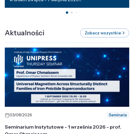
Aktualności
Zobacz wszystkie
03/08/2026
Seminaria
Seminarium Instytutowe - 1 września 2026 - prof.