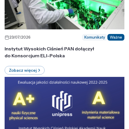
23/07/2026
Komunikaty
Ważne
Instytut Wysokich Ciśnień PAN dołączył
do Konsorcjum ELI-Polska
Zobacz więcej