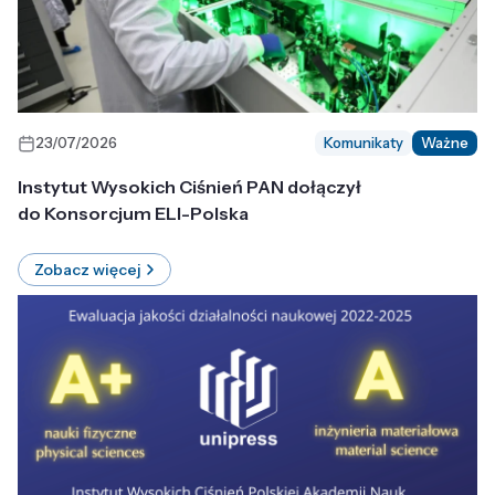
23/07/2026
Komunikaty
Ważne
Instytut Wysokich Ciśnień PAN dołączył
do Konsorcjum ELI-Polska
Zobacz więcej