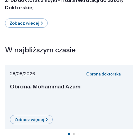
Doktorskiej
Zobacz więcej
W najbliższym czasie
28/08/2026
Obrona doktorska
Obrona: Mohammad Azam
Zobacz więcej