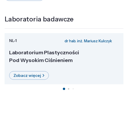
Laboratoria badawcze
NL-1
dr hab. inż. Mariusz Kulczyk
Laboratorium Plastyczności
Pod Wysokim Ciśnieniem
Zobacz więcej