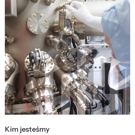
Kim jesteśmy