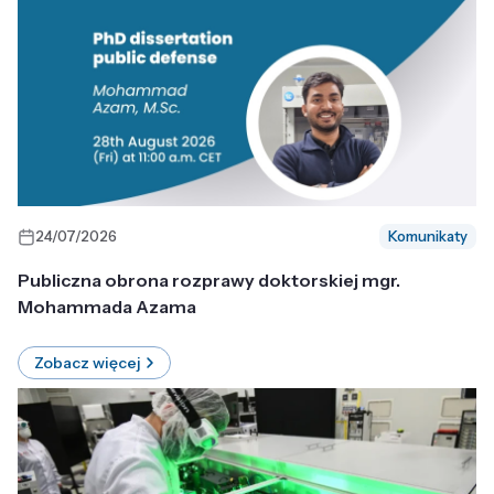
24/07/2026
Komunikaty
Publiczna obrona rozprawy doktorskiej mgr.
Mohammada Azama
Zobacz więcej