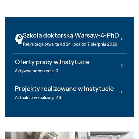
Szkoła doktorska Warsaw-4-PhD
Rekrutacja otwarta od 24 lipca do 7 sierpnia 2026
Oferty pracy w Instytucie
Aktywne ogłoszenia: 0
Projekty realizowane w Instytucie
Aktualnie w realizacji: 43