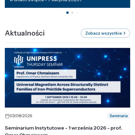
Aktualności
Zobacz wszystkie
03/08/2026
Seminaria
Seminarium Instytutowe - 1 września 2026 - prof.