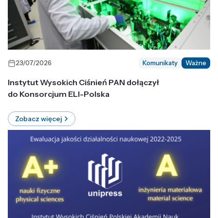
23/07/2026
Komunikaty
Ważne
Instytut Wysokich Ciśnień PAN dołączył
do Konsorcjum ELI-Polska
Zobacz więcej