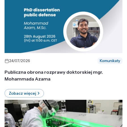
24/07/2026
Komunikaty
Publiczna obrona rozprawy doktorskiej mgr.
Mohammada Azama
Zobacz więcej