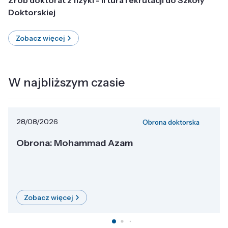
Doktorskiej
Zobacz więcej
W najbliższym czasie
28/08/2026
Obrona doktorska
Obrona: Mohammad Azam
Zobacz więcej