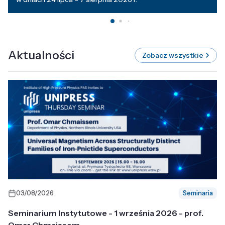
Aktualności
Zobacz wszystkie
03/08/2026
Seminaria
Seminarium Instytutowe - 1 września 2026 - prof.