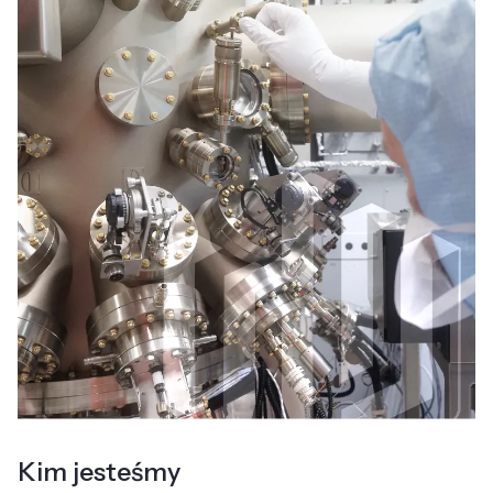
Kim jesteśmy