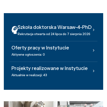
Szkoła doktorska Warsaw-4-PhD
Rekrutacja otwarta od 24 lipca do 7 sierpnia 2026
Oferty pracy w Instytucie
Aktywne ogłoszenia: 0
Projekty realizowane w Instytucie
Aktualnie w realizacji: 43