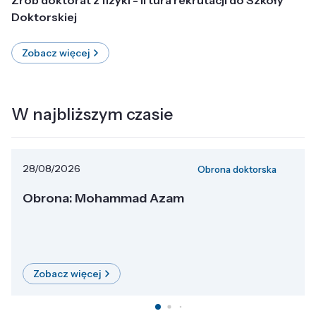
Doktorskiej
Zobacz więcej
W najbliższym czasie
28/08/2026
Obrona doktorska
Obrona: Mohammad Azam
Zobacz więcej