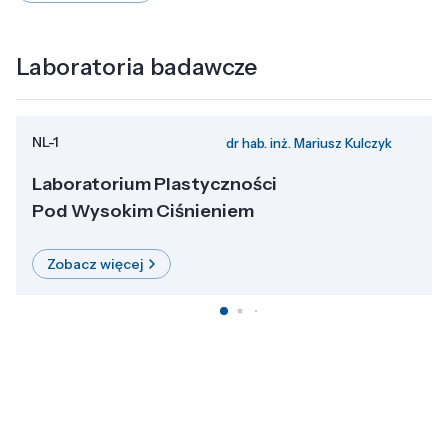
Laboratoria badawcze
NL-1
dr hab. inż. Mariusz Kulczyk
Laboratorium Plastyczności
Pod Wysokim Ciśnieniem
Zobacz więcej