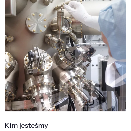
Kim jesteśmy