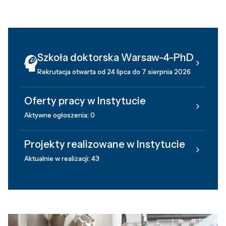
Szkoła doktorska Warsaw-4-PhD
Rekrutacja otwarta od 24 lipca do 7 sierpnia 2026
Oferty pracy w Instytucie
Aktywne ogłoszenia: 0
Projekty realizowane w Instytucie
Aktualnie w realizacji: 43