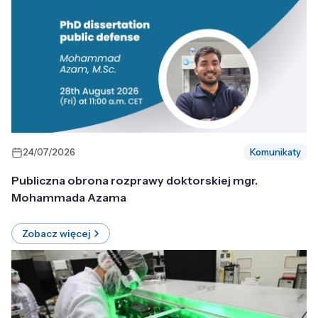
24/07/2026
Komunikaty
Publiczna obrona rozprawy doktorskiej mgr.
Mohammada Azama
Zobacz więcej