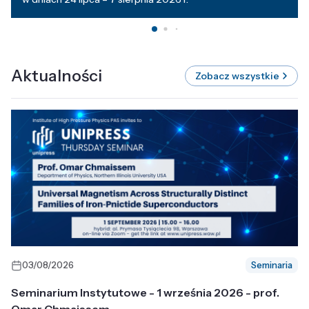
Aktualności
Zobacz wszystkie
03/08/2026
Seminaria
Seminarium Instytutowe - 1 września 2026 - prof.