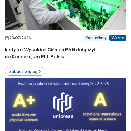
23/07/2026
Komunikaty
Ważne
Instytut Wysokich Ciśnień PAN dołączył
do Konsorcjum ELI-Polska
Zobacz więcej