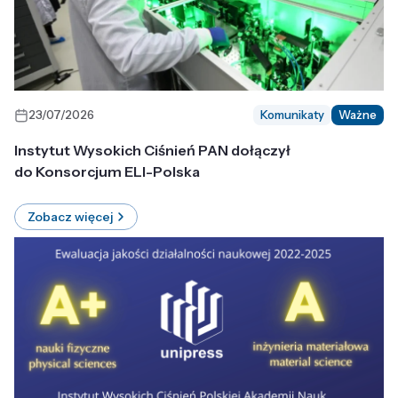
23/07/2026
Komunikaty
Ważne
Instytut Wysokich Ciśnień PAN dołączył
do Konsorcjum ELI-Polska
Zobacz więcej