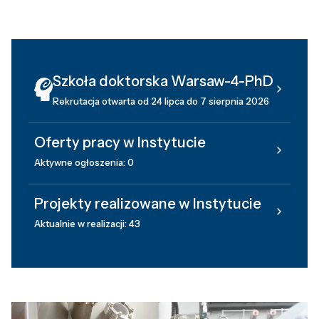
Szkoła doktorska Warsaw-4-PhD
Rekrutacja otwarta od 24 lipca do 7 sierpnia 2026
Oferty pracy w Instytucie
Aktywne ogłoszenia: 0
Projekty realizowane w Instytucie
Aktualnie w realizacji: 43