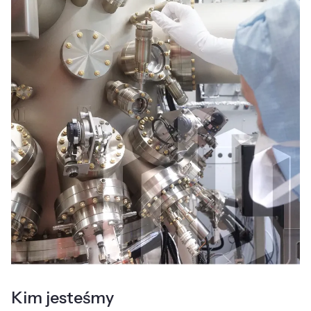
Kim jesteśmy