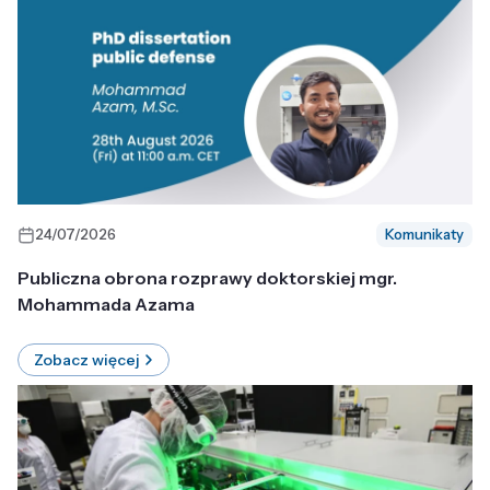
24/07/2026
Komunikaty
Publiczna obrona rozprawy doktorskiej mgr.
Mohammada Azama
Zobacz więcej