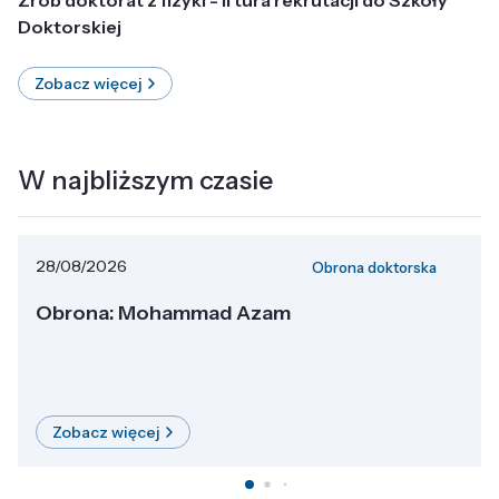
Doktorskiej
Zobacz więcej
W najbliższym czasie
28/08/2026
Obrona doktorska
Obrona: Mohammad Azam
Zobacz więcej