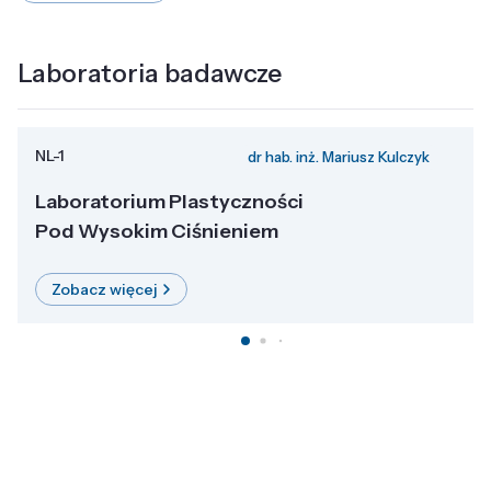
Laboratoria badawcze
NL-1
dr hab. inż. Mariusz Kulczyk
Laboratorium Plastyczności
Pod Wysokim Ciśnieniem
Zobacz więcej