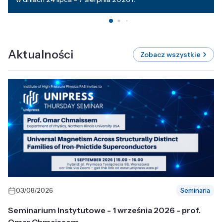
Aktualności
Zobacz wszystkie
03/08/2026
Seminaria
Seminarium Instytutowe - 1 września 2026 - prof.