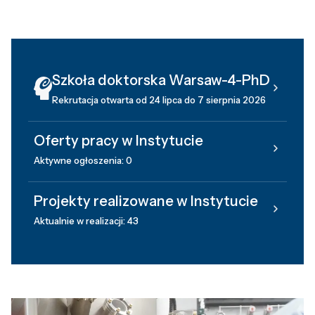
Szkoła doktorska Warsaw-4-PhD
Rekrutacja otwarta od 24 lipca do 7 sierpnia 2026
Oferty pracy w Instytucie
Aktywne ogłoszenia: 0
Projekty realizowane w Instytucie
Aktualnie w realizacji: 43