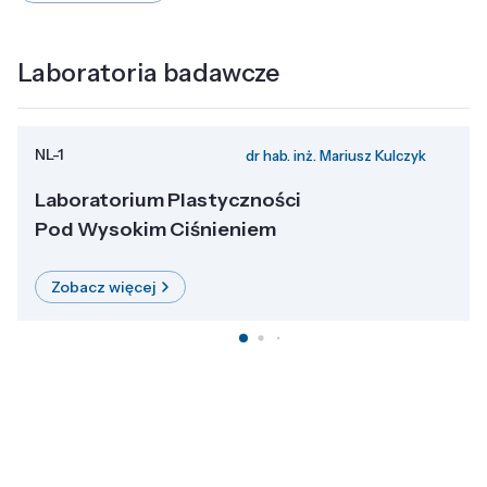
Laboratoria badawcze
NL-1
dr hab. inż. Mariusz Kulczyk
Laboratorium Plastyczności
Pod Wysokim Ciśnieniem
Zobacz więcej