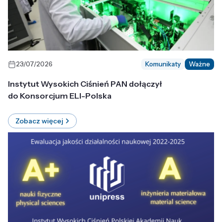
23/07/2026
Komunikaty
Ważne
Instytut Wysokich Ciśnień PAN dołączył
do Konsorcjum ELI-Polska
Zobacz więcej