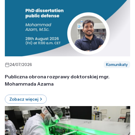
24/07/2026
Komunikaty
Publiczna obrona rozprawy doktorskiej mgr.
Mohammada Azama
Zobacz więcej