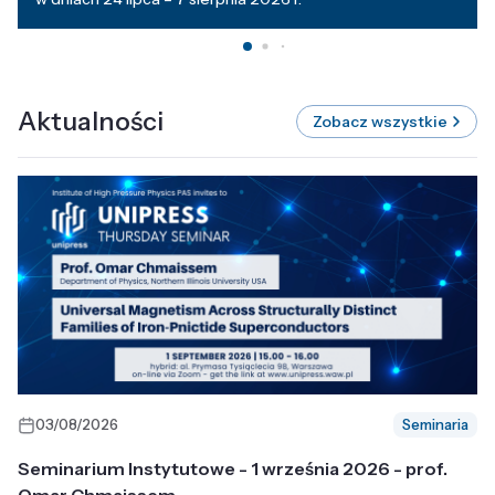
Aktualności
Zobacz wszystkie
03/08/2026
Seminaria
Seminarium Instytutowe - 1 września 2026 - prof.