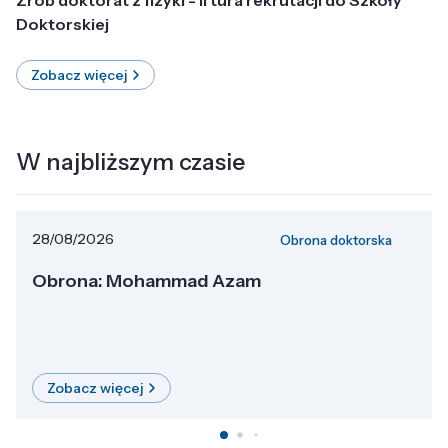
Doktorskiej
Zobacz więcej
W najbliższym czasie
28/08/2026
Obrona doktorska
Obrona: Mohammad Azam
Zobacz więcej