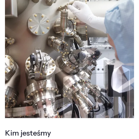
Kim jesteśmy