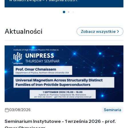
Aktualności
Zobacz wszystkie
03/08/2026
Seminaria
Seminarium Instytutowe - 1 września 2026 - prof.