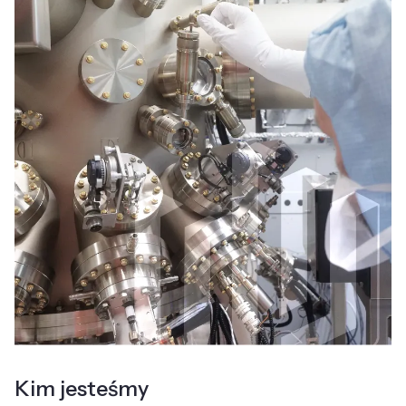
Kim jesteśmy