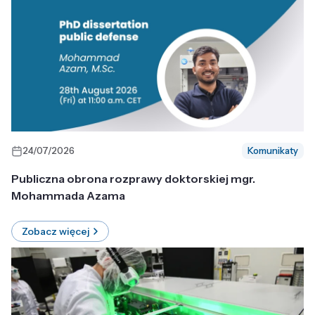
24/07/2026
Komunikaty
Publiczna obrona rozprawy doktorskiej mgr.
Mohammada Azama
Zobacz więcej