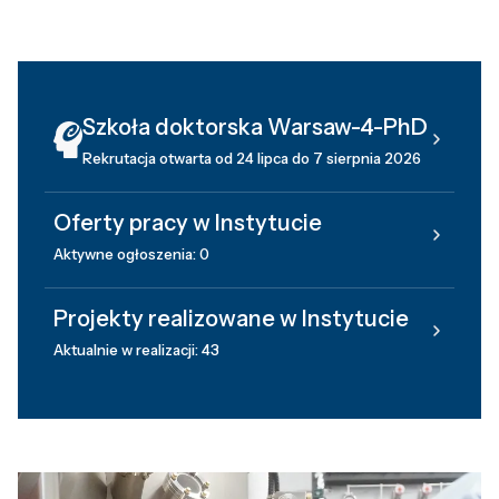
Szkoła doktorska Warsaw-4-PhD
Rekrutacja otwarta od 24 lipca do 7 sierpnia 2026
Oferty pracy w Instytucie
Aktywne ogłoszenia: 0
Projekty realizowane w Instytucie
Aktualnie w realizacji: 43