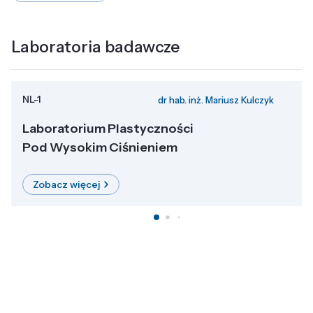
Laboratoria badawcze
NL-1
dr hab. inż. Mariusz Kulczyk
Laboratorium Plastyczności
Pod Wysokim Ciśnieniem
Zobacz więcej