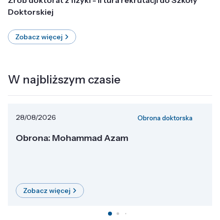
Doktorskiej
Zobacz więcej
W najbliższym czasie
28/08/2026
Obrona doktorska
Obrona: Mohammad Azam
Zobacz więcej