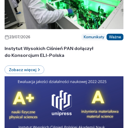
23/07/2026
Komunikaty
Ważne
Instytut Wysokich Ciśnień PAN dołączył
do Konsorcjum ELI-Polska
Zobacz więcej