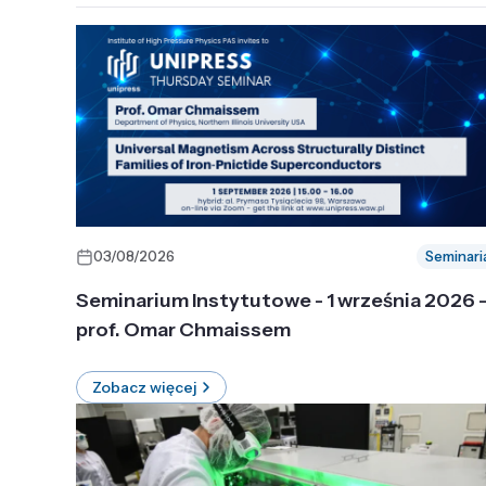
03/08/2026
Seminari
Seminarium Instytutowe - 1 września 2026 
prof. Omar Chmaissem
Zobacz więcej