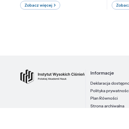
Zobacz więcej
Zobacz
Informacje
Deklaracja dostępn
Polityka prywatnośc
Plan Równości
Strona archiwalna