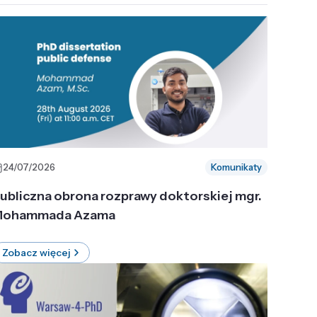
24/07/2026
Komunikaty
ubliczna obrona rozprawy doktorskiej mgr.
ohammada Azama
Zobacz więcej