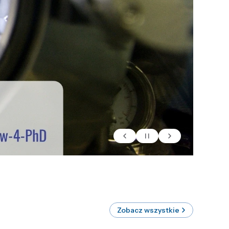
Zobacz wszystkie