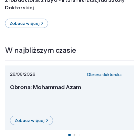
Doktorskiej
Zobacz więcej
W najbliższym czasie
28/08/2026
Obrona doktorska
Obrona: Mohammad Azam
Zobacz więcej