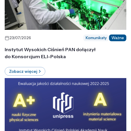
23/07/2026
Komunikaty
Ważne
Instytut Wysokich Ciśnień PAN dołączył
do Konsorcjum ELI-Polska
Zobacz więcej