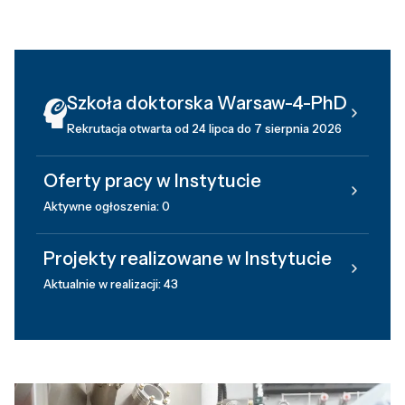
Szkoła doktorska Warsaw-4-PhD
Rekrutacja otwarta od 24 lipca do 7 sierpnia 2026
Oferty pracy w Instytucie
Aktywne ogłoszenia: 0
Projekty realizowane w Instytucie
Aktualnie w realizacji: 43