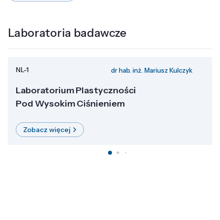
Laboratoria badawcze
NL-1
dr hab. inż. Mariusz Kulczyk
Laboratorium Plastyczności
Pod Wysokim Ciśnieniem
Zobacz więcej