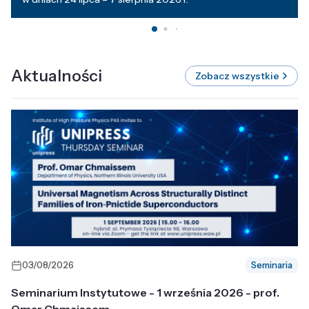
Aktualności
Zobacz wszystkie
03/08/2026
Seminaria
Seminarium Instytutowe - 1 września 2026 - prof.