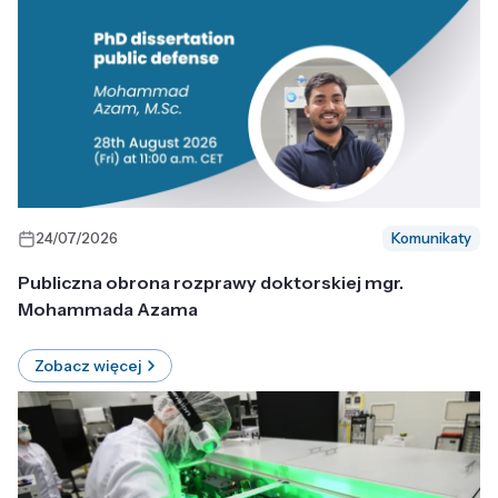
24/07/2026
Komunikaty
Publiczna obrona rozprawy doktorskiej mgr.
Mohammada Azama
Zobacz więcej