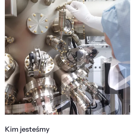
Kim jesteśmy