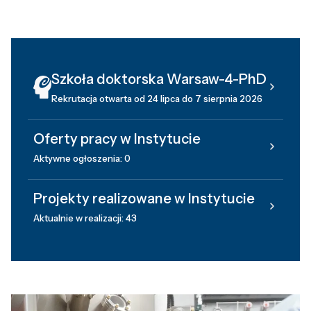
Szkoła doktorska Warsaw-4-PhD
Rekrutacja otwarta od 24 lipca do 7 sierpnia 2026
Oferty pracy w Instytucie
Aktywne ogłoszenia: 0
Projekty realizowane w Instytucie
Aktualnie w realizacji: 43