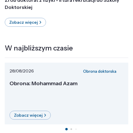
Doktorskiej
Zobacz więcej
W najbliższym czasie
28/08/2026
Obrona doktorska
Obrona: Mohammad Azam
Zobacz więcej