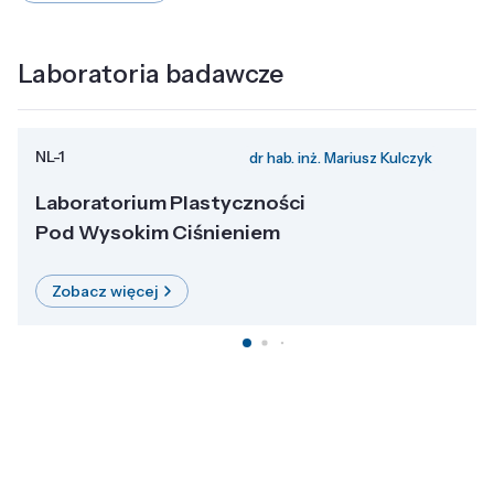
Laboratoria badawcze
NL-1
dr hab. inż. Mariusz Kulczyk
Laboratorium Plastyczności
Pod Wysokim Ciśnieniem
Zobacz więcej