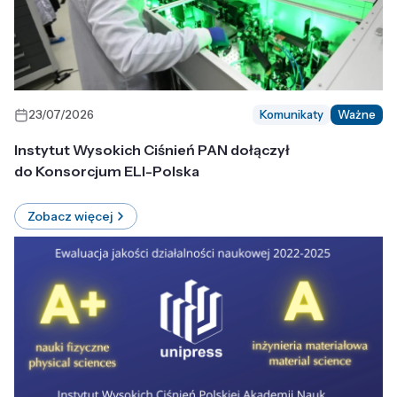
23/07/2026
Komunikaty
Ważne
Instytut Wysokich Ciśnień PAN dołączył
do Konsorcjum ELI-Polska
Zobacz więcej