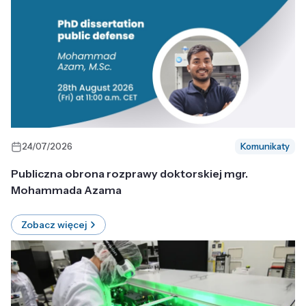
24/07/2026
Komunikaty
Publiczna obrona rozprawy doktorskiej mgr.
Mohammada Azama
Zobacz więcej