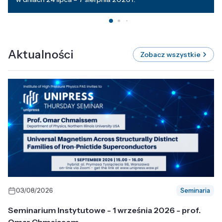
Aktualności
Zobacz wszystkie
03/08/2026
Seminaria
Seminarium Instytutowe - 1 września 2026 - prof.