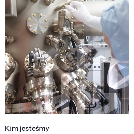
Kim jesteśmy