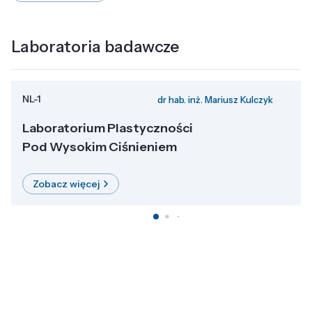
Laboratoria badawcze
NL-1
dr hab. inż. Mariusz Kulczyk
Laboratorium Plastyczności
Pod Wysokim Ciśnieniem
Zobacz więcej