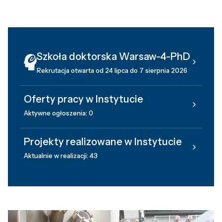
Szkoła doktorska Warsaw-4-PhD
Rekrutacja otwarta od 24 lipca do 7 sierpnia 2026
Oferty pracy w Instytucie
Aktywne ogłoszenia: 0
Projekty realizowane w Instytucie
Aktualnie w realizacji: 43