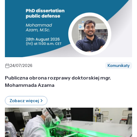
24/07/2026
Komunikaty
Publiczna obrona rozprawy doktorskiej mgr.
Mohammada Azama
Zobacz więcej