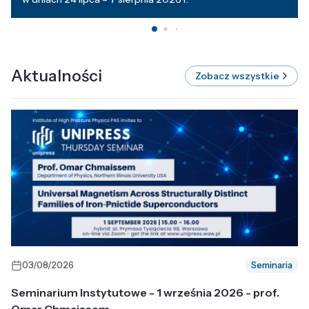
Aktualności
Zobacz wszystkie
03/08/2026
Seminaria
Seminarium Instytutowe - 1 września 2026 - prof.