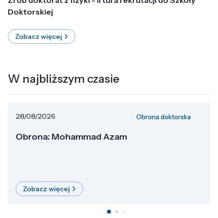
Doktorskiej
Zobacz więcej
W najbliższym czasie
28/08/2026
Obrona doktorska
Obrona: Mohammad Azam
Zobacz więcej