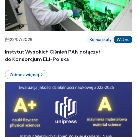
23/07/2026
Komunikaty
Ważne
Instytut Wysokich Ciśnień PAN dołączył
do Konsorcjum ELI-Polska
Zobacz więcej