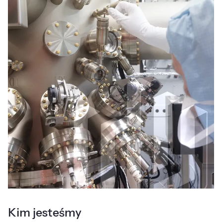
Kim jesteśmy