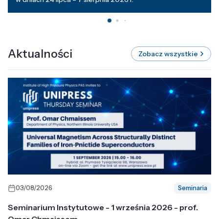
Aktualności
Zobacz wszystkie
03/08/2026
Seminaria
Seminarium Instytutowe - 1 września 2026 - prof.