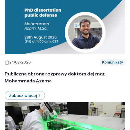
24/07/2026
Komunikaty
Publiczna obrona rozprawy doktorskiej mgr.
Mohammada Azama
Zobacz więcej