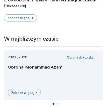
Doktorskiej
Zobacz więcej
W najbliższym czasie
28/08/2026
Obrona doktorska
Obrona: Mohammad Azam
Zobacz więcej