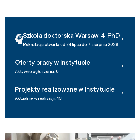
Szkoła doktorska Warsaw-4-PhD
Rekrutacja otwarta od 24 lipca do 7 sierpnia 2026
Oferty pracy w Instytucie
Aktywne ogłoszenia: 0
Projekty realizowane w Instytucie
Aktualnie w realizacji: 43