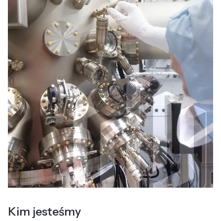
Kim jesteśmy