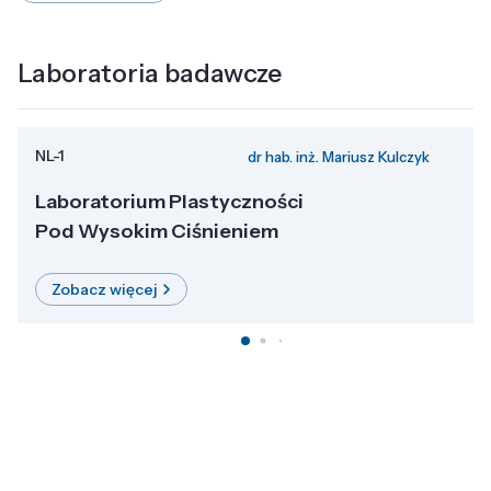
Laboratoria badawcze
NL-1
dr hab. inż. Mariusz Kulczyk
Laboratorium Plastyczności
Pod Wysokim Ciśnieniem
Zobacz więcej