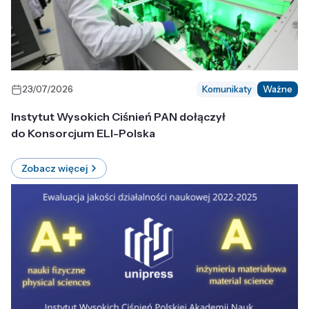
23/07/2026
Komunikaty
Ważne
Instytut Wysokich Ciśnień PAN dołączył
do Konsorcjum ELI-Polska
Zobacz więcej