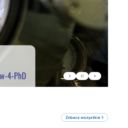
Zobacz wszystkie