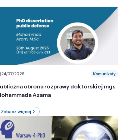
24/07/2026
Komunikaty
ubliczna obrona rozprawy doktorskiej mgr.
ohammada Azama
Zobacz więcej