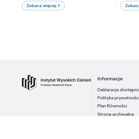
Zobacz więcej
Zobacz
Informacje
Deklaracja dostępn
Polityka prywatnośc
Plan Równości
Strona archiwalna