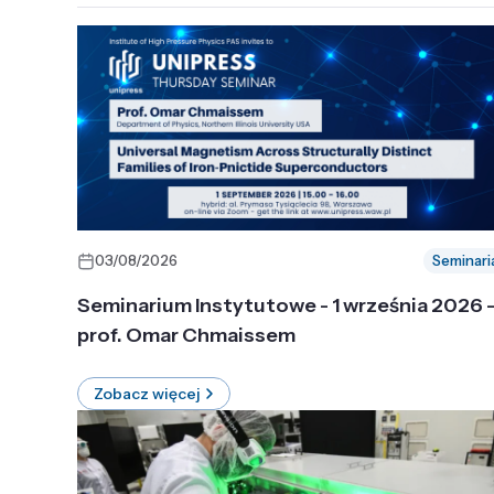
03/08/2026
Seminari
Seminarium Instytutowe - 1 września 2026 
prof. Omar Chmaissem
Zobacz więcej