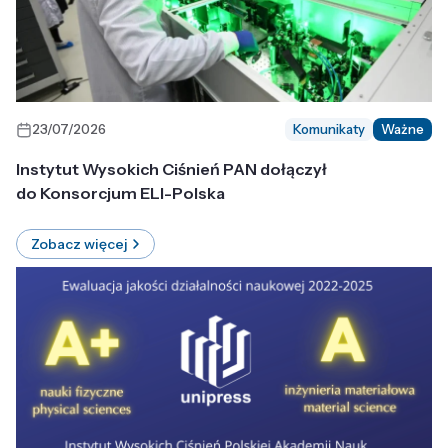
23/07/2026
Komunikaty
Ważne
Instytut Wysokich Ciśnień PAN dołączył
do Konsorcjum ELI-Polska
Zobacz więcej