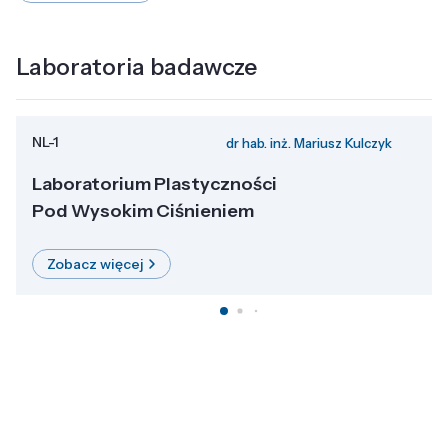
Laboratoria badawcze
NL-1
dr hab. inż. Mariusz Kulczyk
Laboratorium Plastyczności
Pod Wysokim Ciśnieniem
Zobacz więcej