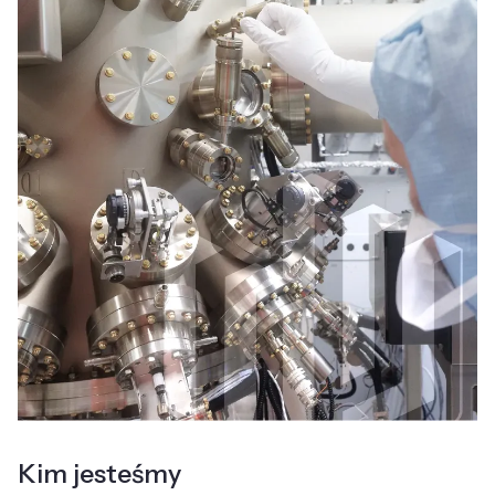
Kim jesteśmy