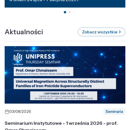
Aktualności
Zobacz wszystkie
03/08/2026
Seminaria
Seminarium Instytutowe - 1 września 2026 - prof.