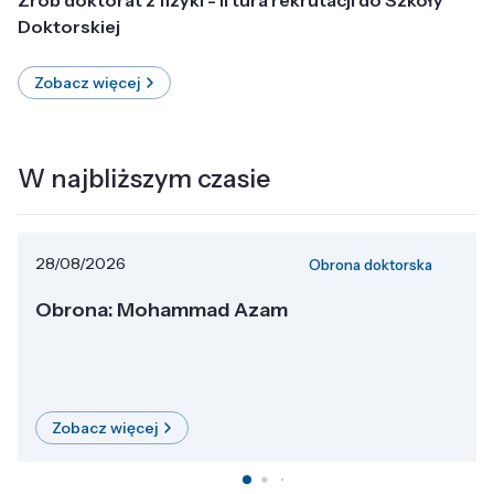
Doktorskiej
Zobacz więcej
W najbliższym czasie
28/08/2026
Obrona doktorska
Obrona: Mohammad Azam
Zobacz więcej