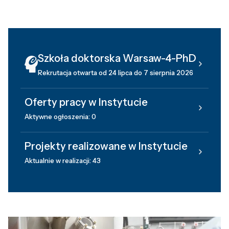
Szkoła doktorska Warsaw-4-PhD
Rekrutacja otwarta od 24 lipca do 7 sierpnia 2026
Oferty pracy w Instytucie
Aktywne ogłoszenia: 0
Projekty realizowane w Instytucie
Aktualnie w realizacji: 43