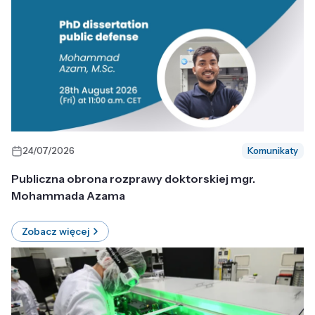
24/07/2026
Komunikaty
Publiczna obrona rozprawy doktorskiej mgr.
Mohammada Azama
Zobacz więcej