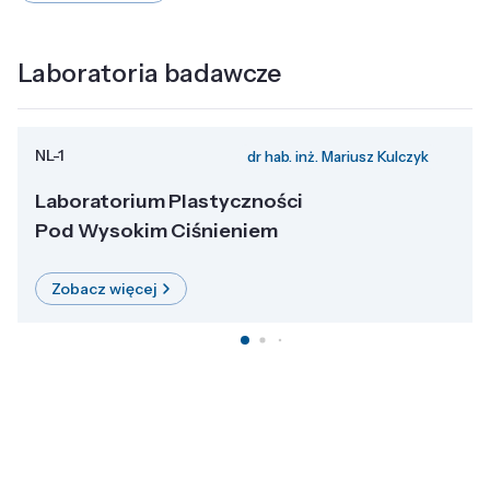
Laboratoria badawcze
NL-1
dr hab. inż. Mariusz Kulczyk
Laboratorium Plastyczności
Pod Wysokim Ciśnieniem
Zobacz więcej