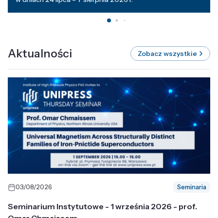
Aktualności
Zobacz wszystkie
03/08/2026
Seminaria
Seminarium Instytutowe - 1 września 2026 - prof.