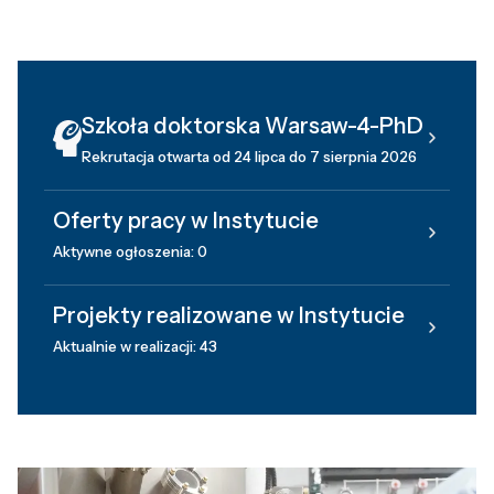
Szkoła doktorska Warsaw-4-PhD
Rekrutacja otwarta od 24 lipca do 7 sierpnia 2026
Oferty pracy w Instytucie
Aktywne ogłoszenia: 0
Projekty realizowane w Instytucie
Aktualnie w realizacji: 43