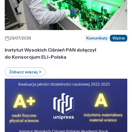
23/07/2026
Komunikaty
Ważne
Instytut Wysokich Ciśnień PAN dołączył
do Konsorcjum ELI-Polska
Zobacz więcej