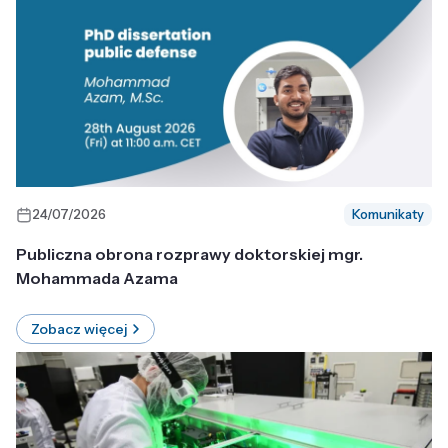
24/07/2026
Komunikaty
Publiczna obrona rozprawy doktorskiej mgr.
Mohammada Azama
Zobacz więcej