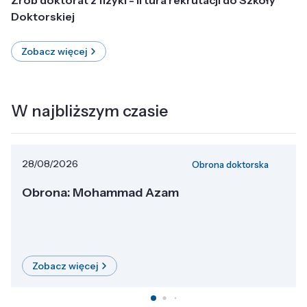
Doktorskiej
Zobacz więcej
W najbliższym czasie
28/08/2026
Obrona doktorska
Obrona: Mohammad Azam
Zobacz więcej