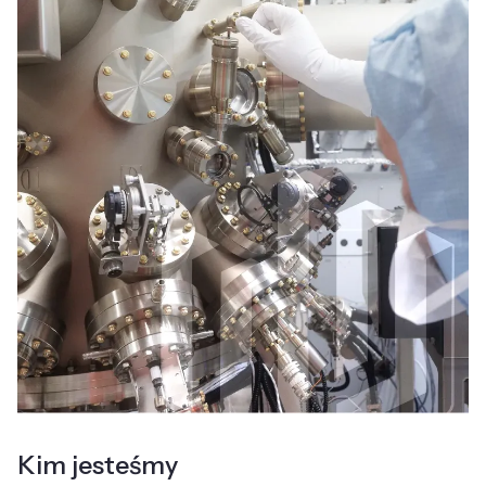
Kim jesteśmy