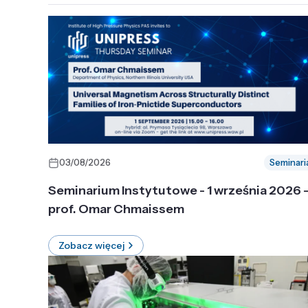
03/08/2026
Seminari
Seminarium Instytutowe - 1 września 2026 
prof. Omar Chmaissem
Zobacz więcej