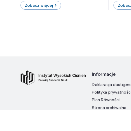
Zobacz więcej
Zobacz
Informacje
Deklaracja dostępn
Polityka prywatnośc
Plan Równości
Strona archiwalna