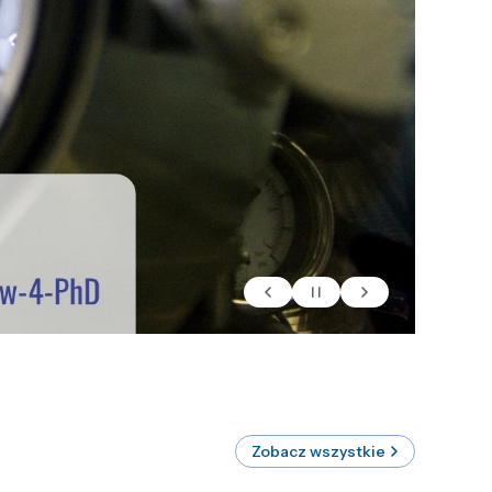
Zobacz wszystkie