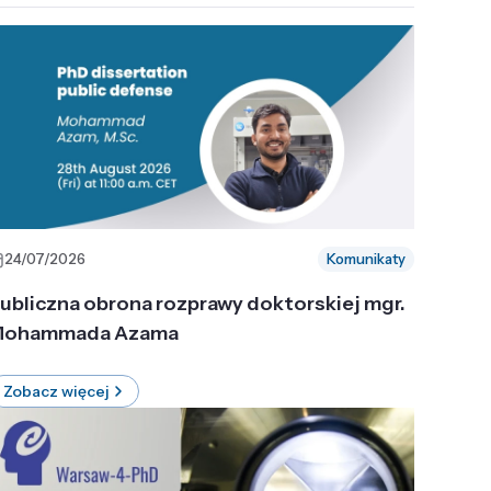
24/07/2026
Komunikaty
ubliczna obrona rozprawy doktorskiej mgr.
ohammada Azama
Zobacz więcej