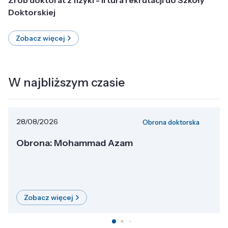
Doktorskiej
Zobacz więcej
W najbliższym czasie
28/08/2026
Obrona doktorska
Obrona: Mohammad Azam
Zobacz więcej