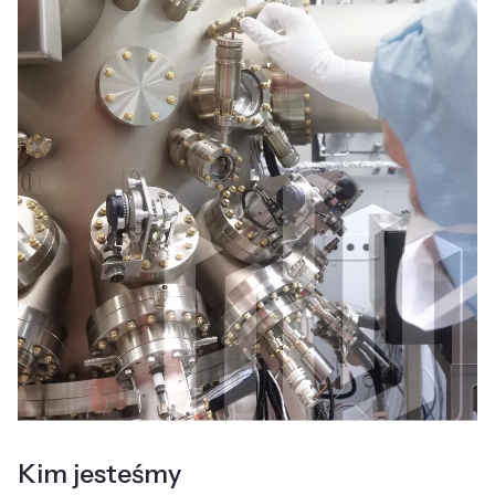
Kim jesteśmy