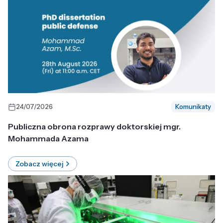
24/07/2026
Komunikaty
Publiczna obrona rozprawy doktorskiej mgr.
Mohammada Azama
Zobacz więcej