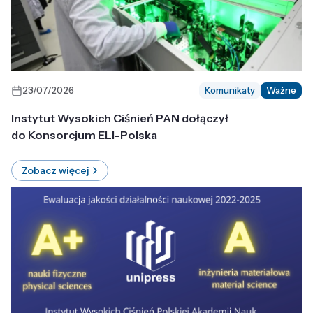
23/07/2026
Komunikaty
Ważne
Instytut Wysokich Ciśnień PAN dołączył
do Konsorcjum ELI-Polska
Zobacz więcej