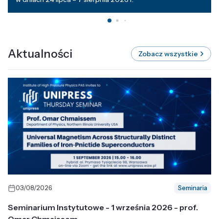
Aktualności
Zobacz wszystkie
03/08/2026
Seminaria
Seminarium Instytutowe - 1 września 2026 - prof.