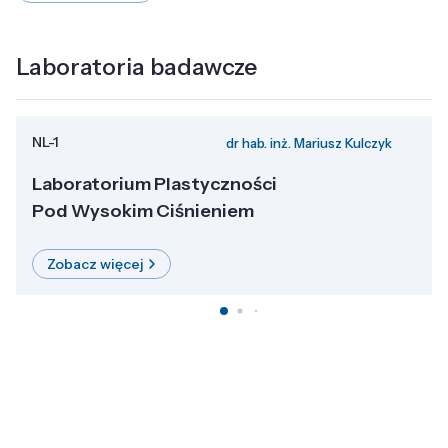
Laboratoria badawcze
NL-1
dr hab. inż. Mariusz Kulczyk
Laboratorium Plastyczności
Pod Wysokim Ciśnieniem
Zobacz więcej