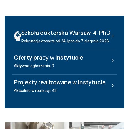
Szkoła doktorska Warsaw-4-PhD
Rekrutacja otwarta od 24 lipca do 7 sierpnia 2026
Oferty pracy w Instytucie
Aktywne ogłoszenia: 0
Projekty realizowane w Instytucie
Aktualnie w realizacji: 43